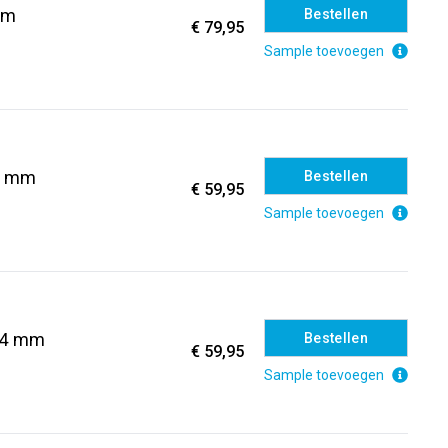
mm
Bestellen
€ 79,95
Sample toevoegen
 4 mm
Bestellen
€ 59,95
Sample toevoegen
k 4 mm
Bestellen
€ 59,95
Sample toevoegen