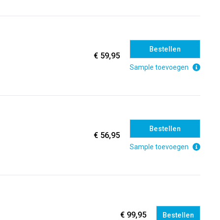
Bestellen
€ 59,95
Sample toevoegen
Bestellen
€ 56,95
Sample toevoegen
€ 99,95
Bestellen