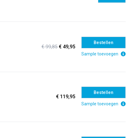
Bestellen
€ 99,85
€ 49,95
Sample toevoegen
Bestellen
€ 119,95
Sample toevoegen