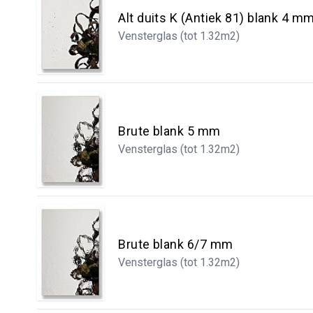
Alt duits K (Antiek 81) blank 4 m
Vensterglas (tot 1.32m2)
Brute blank 5 mm
Vensterglas (tot 1.32m2)
Brute blank 6/7 mm
Vensterglas (tot 1.32m2)