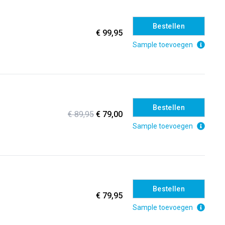
Bestellen
€ 99,95
Sample toevoegen
Bestellen
€ 89,95
€ 79,00
Sample toevoegen
Bestellen
€ 79,95
Sample toevoegen