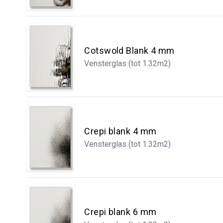
Cotswold Blank 4 mm
Vensterglas (tot 1.32m2)
Crepi blank 4 mm
Vensterglas (tot 1.32m2)
Crepi blank 6 mm