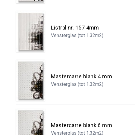
Listral nr. 157 4mm
Vensterglas (tot 1.32m2)
Mastercarre blank 4 mm
Vensterglas (tot 1.32m2)
Mastercarre blank 6 mm
Vensterglas (tot 1.32m2)