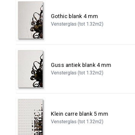
Gothic blank 4 mm
Vensterglas (tot 1.32m2)
Guss antiek blank 4 mm
Vensterglas (tot 1.32m2)
Klein carre blank 5 mm
Vensterglas (tot 1.32m2)