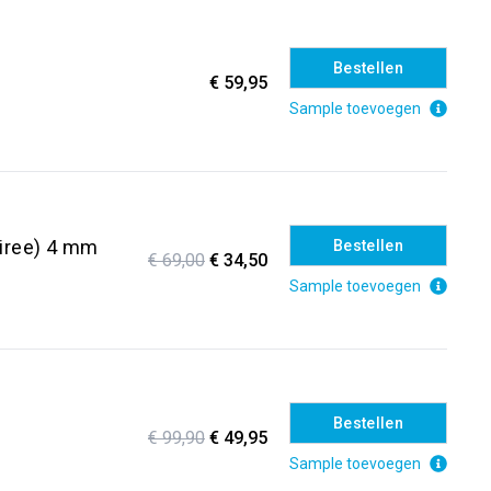
Bestellen
€ 59,95
Sample toevoegen
iree) 4 mm
Bestellen
€ 69,00
€ 34,50
Sample toevoegen
Bestellen
€ 99,90
€ 49,95
Sample toevoegen