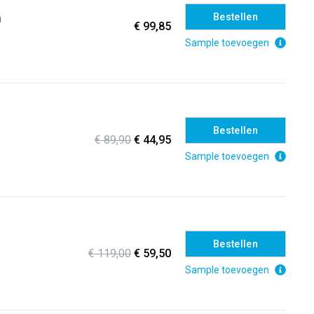
m
Bestellen
€ 99,85
Sample toevoegen
Bestellen
€ 89,90
€ 44,95
Sample toevoegen
Bestellen
€ 119,00
€ 59,50
Sample toevoegen