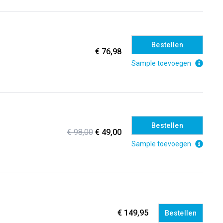
Bestellen
€ 76,98
Sample toevoegen
Bestellen
€ 98,00
€ 49,00
Sample toevoegen
€ 149,95
Bestellen