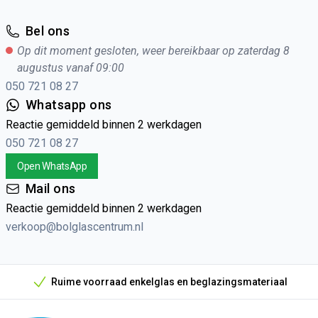
Bel ons
Op dit moment gesloten, weer bereikbaar op zaterdag 8
augustus vanaf 09:00
050 721 08 27
Whatsapp ons
Reactie gemiddeld binnen 2 werkdagen
050 721 08 27
Open WhatsApp
Mail ons
Reactie gemiddeld binnen 2 werkdagen
verkoop@bolglascentrum.nl
Ruime voorraad enkelglas en beglazingsmateriaal
Onze unieke verkoopargumenten