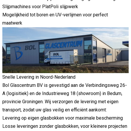
Slijpmachines voor PlatPoli slijpwerk
Mogelijkheid tot boren en UV-verlijmen voor perfect
maatwerk
Snelle Levering in Noord-Nederland
Bol Glascentrum BV is gevestigd aan de Verbindingsweg 26-
A (logisitiek) en de Industrieweg 18 (showroom) in Bedum,
provincie Groningen. Wij verzorgen de levering met eigen
transport, zodat uw glas veilig en efficiënt aankomt:
Levering op eigen glasbokken voor maximale bescherming
Losse leveringen zonder glasbokken, voor kleinere projecten