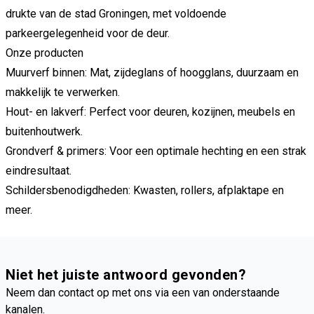
drukte van de stad Groningen, met voldoende
parkeergelegenheid voor de deur.
Onze producten
Muurverf binnen: Mat, zijdeglans of hoogglans, duurzaam en
makkelijk te verwerken.
Hout- en lakverf: Perfect voor deuren, kozijnen, meubels en
buitenhoutwerk.
Grondverf & primers: Voor een optimale hechting en een strak
eindresultaat.
Schildersbenodigdheden: Kwasten, rollers, afplaktape en
meer.
Niet het juiste antwoord gevonden?
Neem dan contact op met ons via een van onderstaande
kanalen.