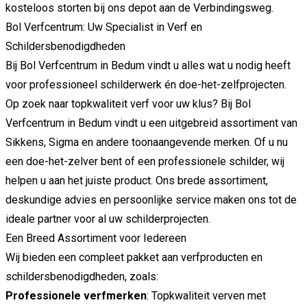
kosteloos storten bij ons depot aan de Verbindingsweg.
Bol Verfcentrum: Uw Specialist in Verf en
Schildersbenodigdheden
Bij Bol Verfcentrum in Bedum vindt u alles wat u nodig heeft
voor professioneel schilderwerk én doe-het-zelfprojecten.
Op zoek naar topkwaliteit verf voor uw klus? Bij Bol
Verfcentrum in Bedum vindt u een uitgebreid assortiment van
Sikkens, Sigma en andere toonaangevende merken. Of u nu
een doe-het-zelver bent of een professionele schilder, wij
helpen u aan het juiste product. Ons brede assortiment,
deskundige advies en persoonlijke service maken ons tot de
ideale partner voor al uw schilderprojecten.
Een Breed Assortiment voor Iedereen
Wij bieden een compleet pakket aan verfproducten en
schildersbenodigdheden, zoals:
Professionele verfmerken
: Topkwaliteit verven met