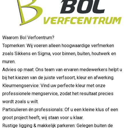
Waarom Bol Verfcentrum?
Topmerken: Wij voeren alleen hoogwaardige verfmerken
zoals Sikkens en Sigma, voor binnen, buiten, houtwerk en
muren.
Advies op maat: Ons team van ervaren medewerkers helpt u
bij het kiezen van de juiste verfsoort, kleur en afwerking.
Kleurmengservice: Vind uw perfecte kleur met onze
professionele mengservice, zodat het resultaat precies
wordt zoals u wilt.
Particulieren én professionals: Of u een kleine klus of een
groot project heeft, wij staan voor u klaar.
Rustige ligging & makkelijk parkeren: Gelegen buiten de