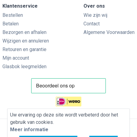
Klantenservice
Over ons
Bestellen
Wie zijn wij
Betalen
Contact
Bezorgen en afhalen
Algemene Voorwaarden
Wijzigen en annuleren
Retouren en garantie
Mijn account
Glasbok leegmelden
Uw ervaring op deze site wordt verbeterd door het
gebruik van cookies.
Meer informatie
Privacybeleid
Algemene Voorwaarden
Cookies