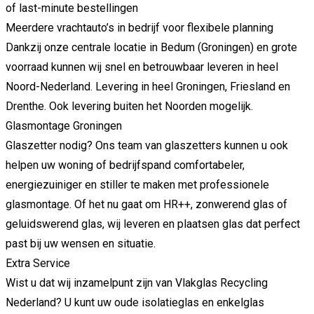
of last-minute bestellingen
Meerdere vrachtauto’s in bedrijf voor flexibele planning
Dankzij onze centrale locatie in Bedum (Groningen) en grote
voorraad kunnen wij snel en betrouwbaar leveren in heel
Noord-Nederland. Levering in heel Groningen, Friesland en
Drenthe. Ook levering buiten het Noorden mogelijk.
Glasmontage Groningen
Glaszetter nodig? Ons team van glaszetters kunnen u ook
helpen uw woning of bedrijfspand comfortabeler,
energiezuiniger en stiller te maken met professionele
glasmontage. Of het nu gaat om HR++, zonwerend glas of
geluidswerend glas, wij leveren en plaatsen glas dat perfect
past bij uw wensen en situatie.
Extra Service
Wist u dat wij inzamelpunt zijn van Vlakglas Recycling
Nederland? U kunt uw oude isolatieglas en enkelglas