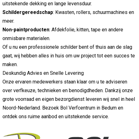
uitstekende dekking en lange levensduur.
Schildergereedschap
: Kwasten, rollers, schuurmachines en
meer.
Non-paintproducten
: Afdekfolie, kitten, tape en andere
onmisbare materialen.
Of u nu een professionele schilder bent of thuis aan de slag
gaat, wij hebben alles in huis om uw project tot een succes te
maken.
Deskundig Advies en Snelle Levering
Onze ervaren medewerkers staan klaar om u te adviseren
over verfkeuze, technieken en benodigdheden. Dankzij onze
grote voorraad en eigen bezorgdienst leveren wij snel in heel
Noord-Nederland. Bezoek Bol Verfcentrum in Bedum en
ontdek ons ruime aanbod en uitstekende service.