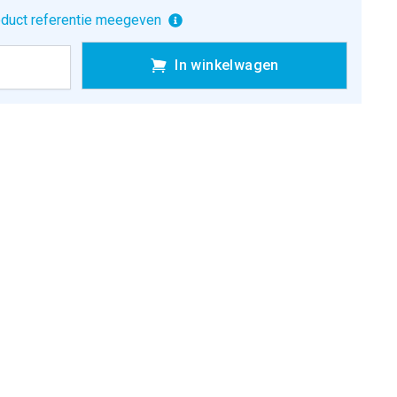
duct referentie meegeven
In winkelwagen