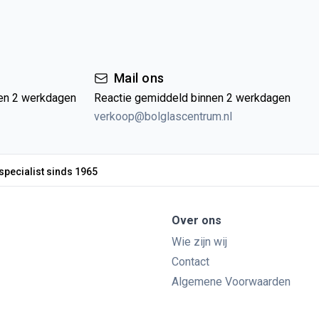
Mail ons
en 2 werkdagen
Reactie gemiddeld binnen 2 werkdagen
verkoop@bolglascentrum.nl
specialist sinds 1965
Over ons
Wie zijn wij
Contact
Algemene Voorwaarden