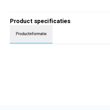
Product specificaties
Productinformatie