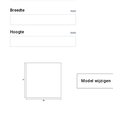
Breedte
mm
Hoogte
mm
Model wijzigen