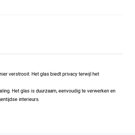
er verstrooit. Het glas biedt privacy terwijl het
raling. Het glas is duurzaam, eenvoudig te verwerken en
entijdse interieurs.