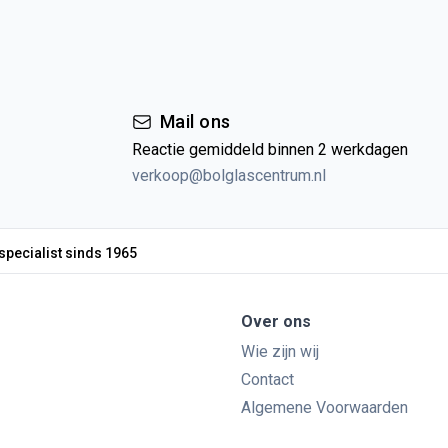
Mail ons
Reactie gemiddeld binnen 2 werkdagen
verkoop@bolglascentrum.nl
specialist sinds 1965
Over ons
Wie zijn wij
Contact
Algemene Voorwaarden