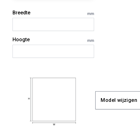
Breedte
mm
Hoogte
mm
Model wijzigen