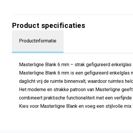
Product specificaties
Productinformatie
Masterligne Blank 6 mm – strak gefigureerd enkelglas
Masterligne Blank 6 mm is een gefigureerd enkelglas met 
daglicht vrij de ruimte binnenvalt, waardoor ruimtes held
Het moderne en strakke patroon van Masterligne geeft r
combineert praktische functionaliteit met een verfijnde
Kies voor Masterligne Blank en voeg een stijlvolle mix va