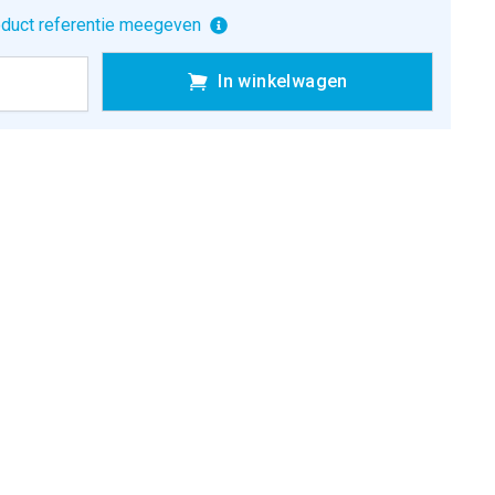
duct referentie meegeven
In winkelwagen