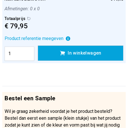
Afmetingen: 0 x 0
Totaalprijs
€ 79,95
Product referentie meegeven
In winkelwagen
Bestel een Sample
Wil je graag zekerheid voordat je het product besteld?
Bestel dan eerst een sample (klein stukje) van het product
zodat je kunt zien of de kleur en vorm past bij wat jij nodig