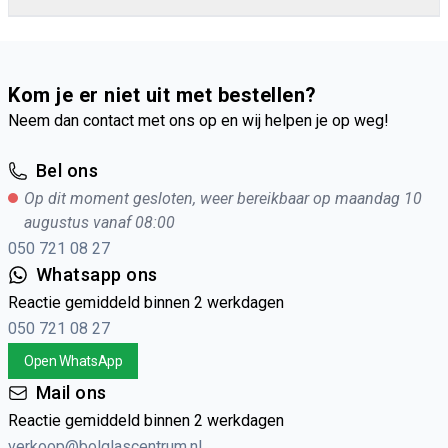
Kom je er niet uit met bestellen?
Neem dan contact met ons op en wij helpen je op weg!
Bel ons
Op dit moment gesloten, weer bereikbaar op maandag 10
augustus vanaf 08:00
050 721 08 27
Whatsapp ons
Reactie gemiddeld binnen 2 werkdagen
050 721 08 27
Open WhatsApp
Mail ons
Reactie gemiddeld binnen 2 werkdagen
verkoop@bolglascentrum.nl