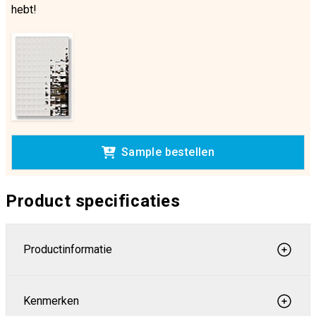
hebt!
Sample bestellen
Product specificaties
Productinformatie
Kenmerken