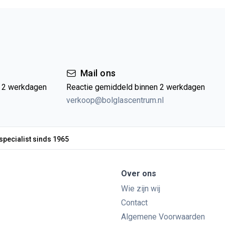
Mail ons
n 2 werkdagen
Reactie gemiddeld binnen 2 werkdagen
verkoop@bolglascentrum.nl
specialist sinds 1965
Over ons
Wie zijn wij
Contact
Algemene Voorwaarden