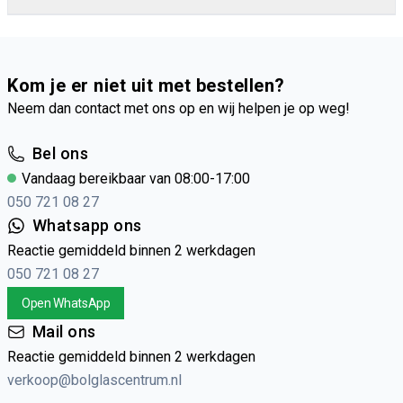
Kom je er niet uit met bestellen?
Neem dan contact met ons op en wij helpen je op weg!
Bel ons
Vandaag bereikbaar van 08:00-17:00
050 721 08 27
Whatsapp ons
Reactie gemiddeld binnen 2 werkdagen
050 721 08 27
Open WhatsApp
Mail ons
Reactie gemiddeld binnen 2 werkdagen
verkoop@bolglascentrum.nl