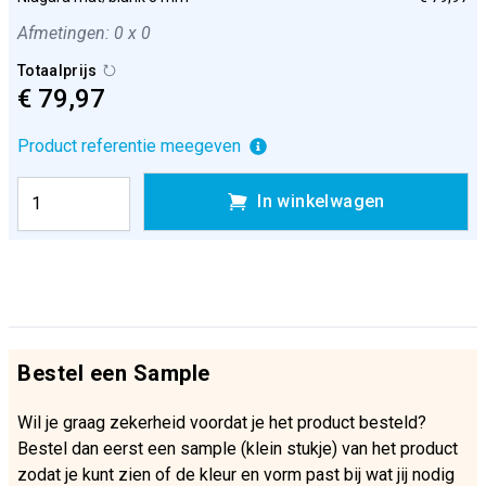
Afmetingen: 0 x 0
Totaalprijs
€ 79,97
Product referentie meegeven
In winkelwagen
Bestel een Sample
Wil je graag zekerheid voordat je het product besteld?
Bestel dan eerst een sample (klein stukje) van het product
zodat je kunt zien of de kleur en vorm past bij wat jij nodig