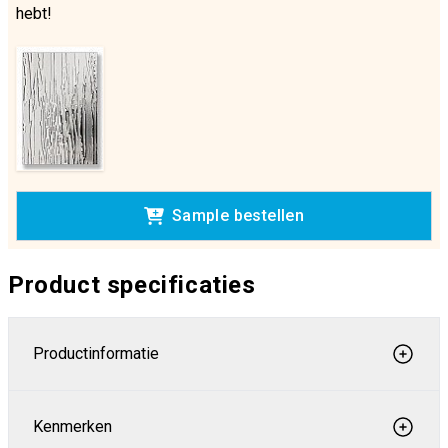
hebt!
Sample bestellen
Product specificaties
Productinformatie
Kenmerken