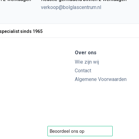
verkoop@bolglascentrum.nl
specialist sinds 1965
Over ons
Wie zijn wij
Contact
Algemene Voorwaarden