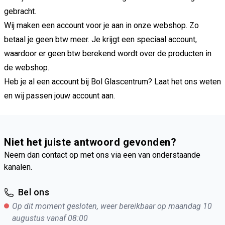
gebracht.
Wij maken een account voor je aan in onze webshop. Zo
betaal je geen btw meer. Je krijgt een speciaal account,
waardoor er geen btw berekend wordt over de producten in
de webshop.
Heb je al een account bij Bol Glascentrum? Laat het ons weten
en wij passen jouw account aan.
Niet het juiste antwoord gevonden?
Neem dan contact op met ons via een van onderstaande
kanalen.
Bel ons
Op dit moment gesloten, weer bereikbaar op maandag 10
augustus vanaf 08:00