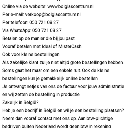
Online via de website:
www.bolglascentrum.nl
Per e-mail:
verkoop@bolglascentrum.nl
Per telefoon:
050 721 08 27
Via WhatsApp:
050 721 08 27
Betalen op de manier die bij jou past
Vooraf betalen met Ideal of MisterCash
Ook voor kleine bestellingen
Als zakelijke klant zul je niet altijd grote bestellingen hebben.
Soms gaat het maar om een enkele ruit. Ook de kleine
bestellingen kun je gemakkelijk online bestellen.
Je ontvangt netjes van ons de factuur voor jouw administratie
en wij zetten de bestelling in productie.
Zakelijk in België?
Heb je een bedrijf in België en wil je een bestelling plaatsen?
Neem dan vooraf contact met ons op. Aan btw-plichtige
bedrijven buiten Nederland wordt geen btw in rekening