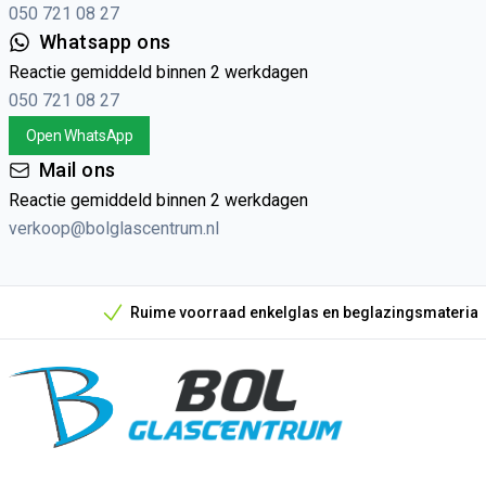
050 721 08 27
Whatsapp ons
Reactie gemiddeld binnen 2 werkdagen
050 721 08 27
Open WhatsApp
Mail ons
Reactie gemiddeld binnen 2 werkdagen
verkoop@bolglascentrum.nl
Ruime voorraad enkelglas en beglazingsmateriaal
Onze unieke verkoopargumenten