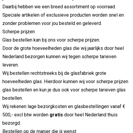
Daarbij hebben we een breed assortiment op voorraad.
Speciale artikelen of exclusieve producten worden snel en
zonder problemen voor jou besteld en geleverd.
Scherpe prijzen
Glas bestellen kan bij ons voor scherpe prijzen.
Door de grote hoeveelheden glas die wij jaarlijks door heel
Nederland bezorgen kunnen wij tegen scherpe tarieven
leveren.
Wij bestellen rechtstreeks bij de glasfabriek grote
hoeveelheden glas. Hierdoor kunnen wij voor scherpe prijzen
glas bestellen en kun je dus ook voor scherpe tarieven glas
bestellen.
Wij rekenen lage bezorgkosten en glasbestellingen vanaf €
500,- excl btw worden
gratis
door heel Nederland thuis
bezorgd.
Bestellen op de manier die jij wenst