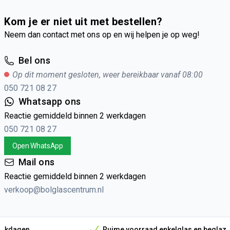
Kom je er niet uit met bestellen?
Neem dan contact met ons op en wij helpen je op weg!
Bel ons
Op dit moment gesloten, weer bereikbaar vanaf 08:00
050 721 08 27
Whatsapp ons
Reactie gemiddeld binnen 2 werkdagen
050 721 08 27
Open WhatsApp
Mail ons
Reactie gemiddeld binnen 2 werkdagen
verkoop@bolglascentrum.nl
Ruime voorraad enkelglas en beglazingsmateri