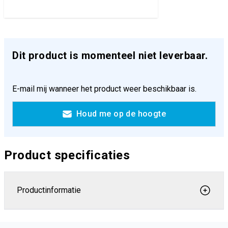
Dit product is momenteel niet leverbaar.
E-mail mij wanneer het product weer beschikbaar is.
Houd me op de hoogte
Product specificaties
Productinformatie