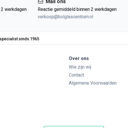
Mail ons
n 2 werkdagen
Reactie gemiddeld binnen 2 werkdagen
verkoop@bolglascentrum.nl
specialist sinds 1965
Over ons
Wie zijn wij
Contact
Algemene Voorwaarden