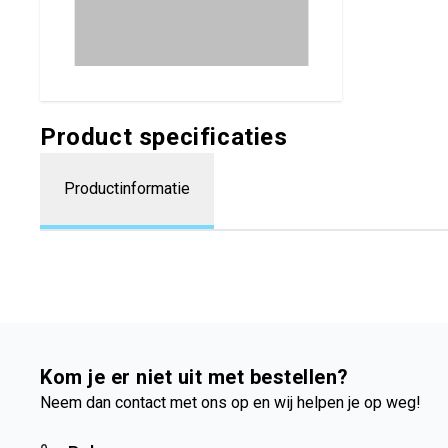
Product specificaties
Productinformatie
Kom je er niet uit met bestellen?
Neem dan contact met ons op en wij helpen je op weg!