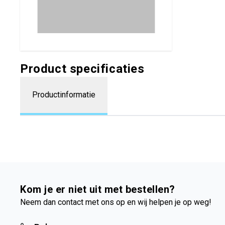
Product specificaties
Productinformatie
Kom je er niet uit met bestellen?
Neem dan contact met ons op en wij helpen je op weg!