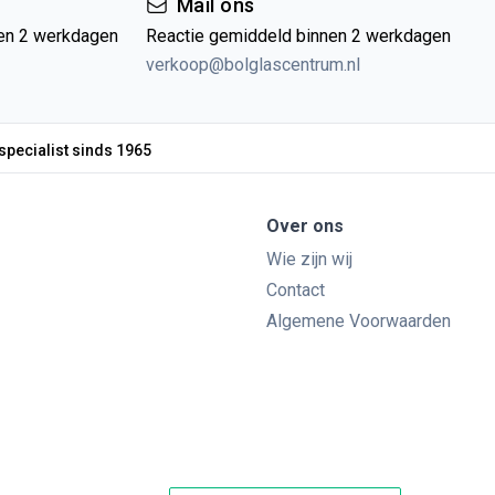
Mail ons
en 2 werkdagen
Reactie gemiddeld binnen 2 werkdagen
verkoop@bolglascentrum.nl
specialist sinds 1965
Over ons
Wie zijn wij
Contact
Algemene Voorwaarden