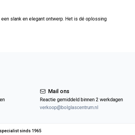
een slank en elegant ontwerp. Het is dé oplossing
Mail ons
gen
Reactie gemiddeld binnen 2 werkdagen
verkoop@bolglascentrum.nl
specialist sinds 1965