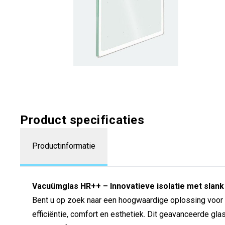
Product specificaties
Productinformatie
Vacuümglas HR++ – Innovatieve isolatie met slank
Bent u op zoek naar een hoogwaardige oplossing voor o
efficiëntie, comfort en esthetiek. Dit geavanceerde gla