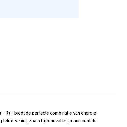
as HR++ biedt de perfecte combinatie van energie-
ng tekortschiet, zoals bij renovaties, monumentale