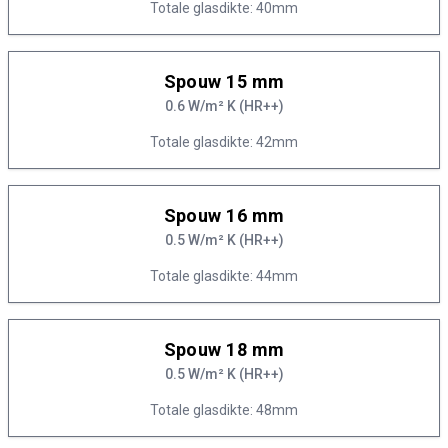
Totale glasdikte: 40mm
Spouw 15 mm
0.6 W/m² K (HR++)
Totale glasdikte: 42mm
Spouw 16 mm
0.5 W/m² K (HR++)
Totale glasdikte: 44mm
Spouw 18 mm
0.5 W/m² K (HR++)
Totale glasdikte: 48mm