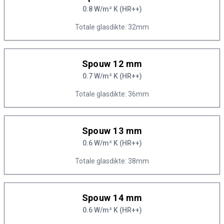
0.8 W/m² K (HR++)
Totale glasdikte: 32mm
Spouw 12 mm
0.7 W/m² K (HR++)
Totale glasdikte: 36mm
Spouw 13 mm
0.6 W/m² K (HR++)
Totale glasdikte: 38mm
Spouw 14 mm
0.6 W/m² K (HR++)