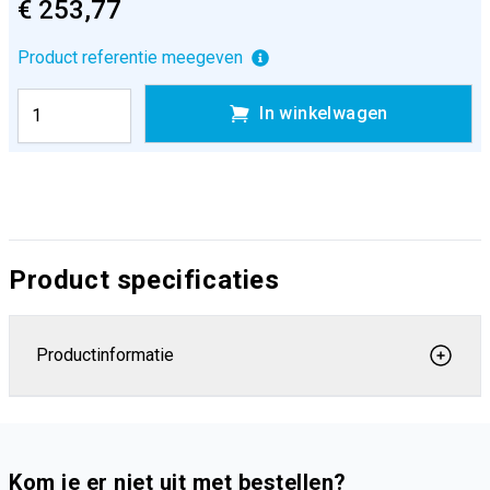
€ 253,77
Product referentie meegeven
In winkelwagen
Product specificaties
Productinformatie
Kom je er niet uit met bestellen?