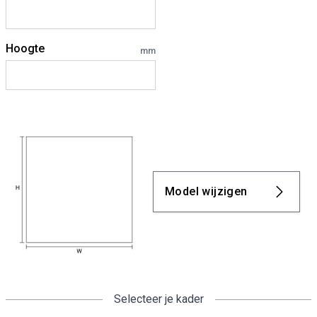
Hoogte
mm
Model wijzigen
Selecteer je kader