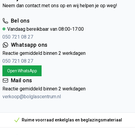
Neem dan contact met ons op en wij helpen je op weg!
Bel ons
Vandaag bereikbaar van 08:00-17:00
050 721 08 27
Whatsapp ons
Reactie gemiddeld binnen 2 werkdagen
050 721 08 27
Open WhatsApp
Mail ons
Reactie gemiddeld binnen 2 werkdagen
verkoop@bolglascentrum.nl
Ruime voorraad enkelglas en beglazingsmateriaal
Onze unieke verkoopargumenten