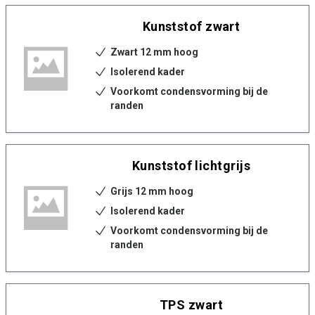
Kunststof zwart
Zwart 12 mm hoog
Isolerend kader
Voorkomt condensvorming bij de
randen
Kunststof lichtgrijs
Grijs 12 mm hoog
Isolerend kader
Voorkomt condensvorming bij de
randen
TPS zwart