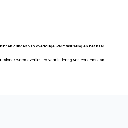
binnen dringen van overtollige warmtestraling en het naar
or minder warmteverlies en vermindering van condens aan