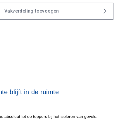
Vakverdeling toevoegen
e blijft in de ruimte
 absoluut tot de toppers bij het isoleren van gevels.