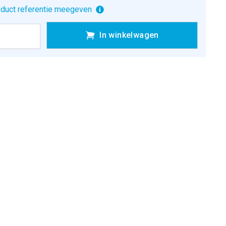
duct referentie meegeven
In winkelwagen