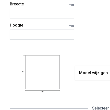
Breedte
mm
Hoogte
mm
Model wijzigen
Selecteer 