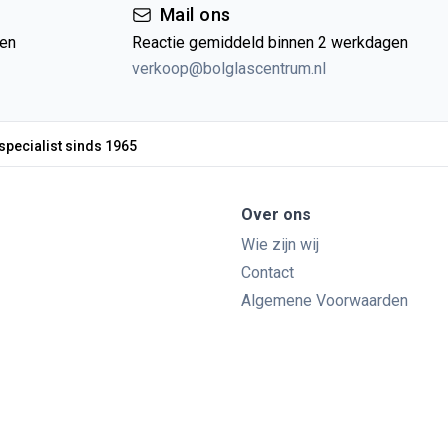
Mail ons
gen
Reactie gemiddeld binnen 2 werkdagen
verkoop@bolglascentrum.nl
specialist sinds 1965
Over ons
Wie zijn wij
Contact
Algemene Voorwaarden