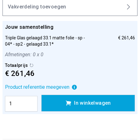
Vakverdeling toevoegen
Jouw samenstelling
Triple Glas gelaagd 33.1 matte folie - sp -
€ 261,46
04* - sp2 - gelaagd 33.1*
Afmetingen: 0 x 0
Totaalprijs
€ 261,46
Product referentie meegeven
In winkelwagen