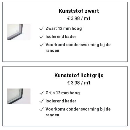
Kunststof zwart
€ 3,98
/ m1
Zwart 12 mm hoog
Isolerend kader
Voorkomt condensvorming bij de
randen
Kunststof lichtgrijs
€ 3,98
/ m1
Grijs 12 mm hoog
Isolerend kader
Voorkomt condensvorming bij de
randen