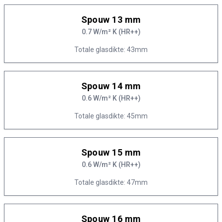
Spouw 13 mm
0.7 W/m² K (HR++)
Totale glasdikte: 43mm
Spouw 14 mm
0.6 W/m² K (HR++)
Totale glasdikte: 45mm
Spouw 15 mm
0.6 W/m² K (HR++)
Totale glasdikte: 47mm
Spouw 16 mm