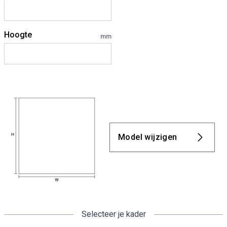
Hoogte
mm
Model wijzigen
Selecteer je kader