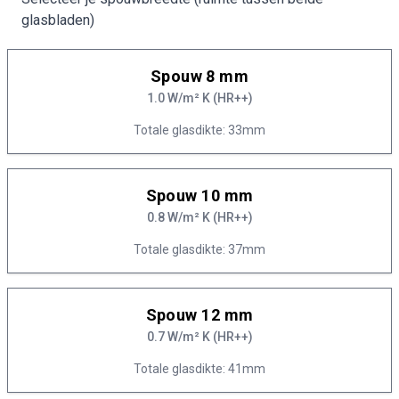
glasbladen)
Spouw 8 mm
1.0 W/m² K (HR++)
Totale glasdikte: 33mm
Spouw 10 mm
0.8 W/m² K (HR++)
Totale glasdikte: 37mm
Spouw 12 mm
0.7 W/m² K (HR++)
Totale glasdikte: 41mm