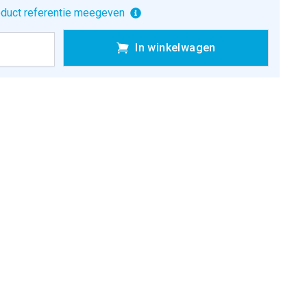
duct referentie meegeven
In winkelwagen