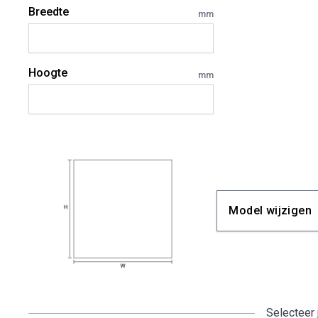
Breedte
mm
Hoogte
mm
Model wijzigen
Selecteer 