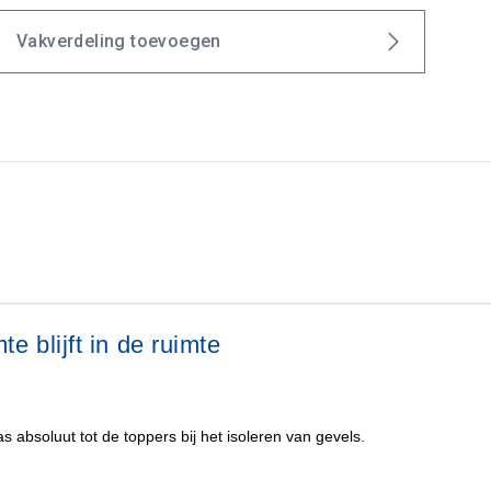
Vakverdeling toevoegen
e blijft in de ruimte
 absoluut tot de toppers bij het isoleren van gevels.