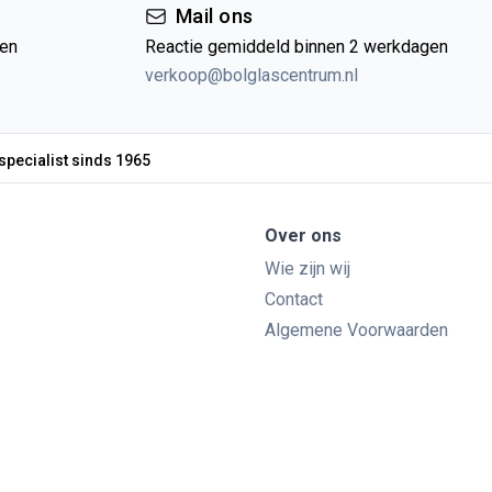
Mail ons
gen
Reactie gemiddeld binnen 2 werkdagen
verkoop@bolglascentrum.nl
specialist sinds 1965
Over ons
Wie zijn wij
Contact
Algemene Voorwaarden