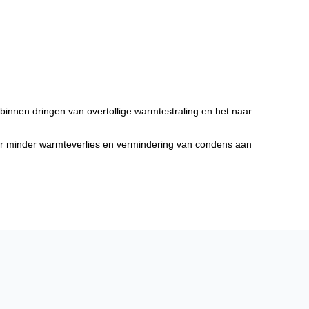
binnen dringen van overtollige warmtestraling en het naar
or minder warmteverlies en vermindering van condens aan