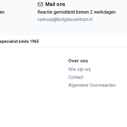
Mail ons
gen
Reactie gemiddeld binnen 2 werkdagen
verkoop@bolglascentrum.nl
specialist sinds 1965
Over ons
Wie zijn wij
Contact
Algemene Voorwaarden