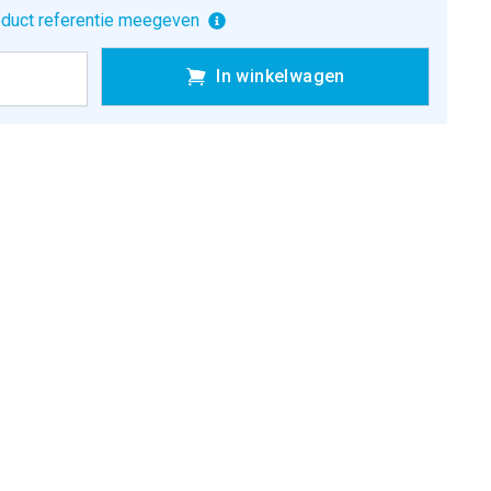
duct referentie meegeven
In winkelwagen