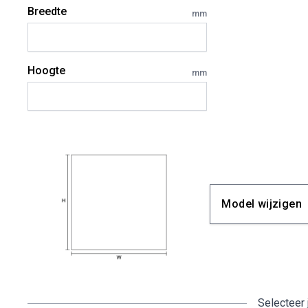
Breedte
mm
Hoogte
mm
Model wijzigen
Selecteer 