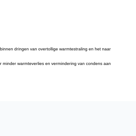
binnen dringen van overtollige warmtestraling en het naar
or minder warmteverlies en vermindering van condens aan