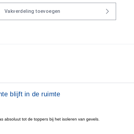
Vakverdeling toevoegen
e blijft in de ruimte
 absoluut tot de toppers bij het isoleren van gevels.