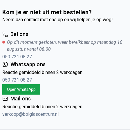
Kom je er niet uit met bestellen?
Neem dan contact met ons op en wij helpen je op weg!
Bel ons
Op dit moment gesloten, weer bereikbaar op maandag 10
augustus vanaf 08:00
050 721 08 27
Whatsapp ons
Reactie gemiddeld binnen 2 werkdagen
050 721 08 27
Open WhatsApp
Mail ons
Reactie gemiddeld binnen 2 werkdagen
verkoop@bolglascentrum.nl