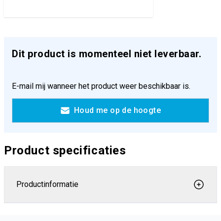
Dit product is momenteel niet leverbaar.
E-mail mij wanneer het product weer beschikbaar is.
Houd me op de hoogte
Product specificaties
Productinformatie