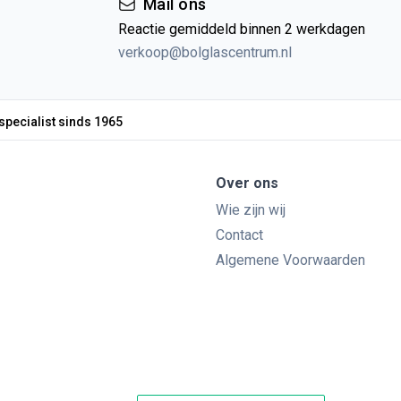
Mail ons
Reactie gemiddeld binnen 2 werkdagen
verkoop@bolglascentrum.nl
specialist sinds 1965
Over ons
Wie zijn wij
Contact
Algemene Voorwaarden