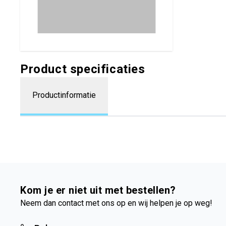
Product specificaties
Productinformatie
Kom je er niet uit met bestellen?
Neem dan contact met ons op en wij helpen je op weg!