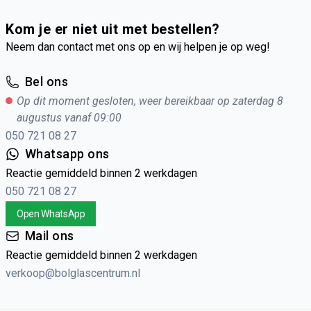
Kom je er niet uit met bestellen?
Neem dan contact met ons op en wij helpen je op weg!
Bel ons
Op dit moment gesloten, weer bereikbaar op zaterdag 8
augustus vanaf 09:00
050 721 08 27
Whatsapp ons
Reactie gemiddeld binnen 2 werkdagen
050 721 08 27
Open WhatsApp
Mail ons
Reactie gemiddeld binnen 2 werkdagen
verkoop@bolglascentrum.nl