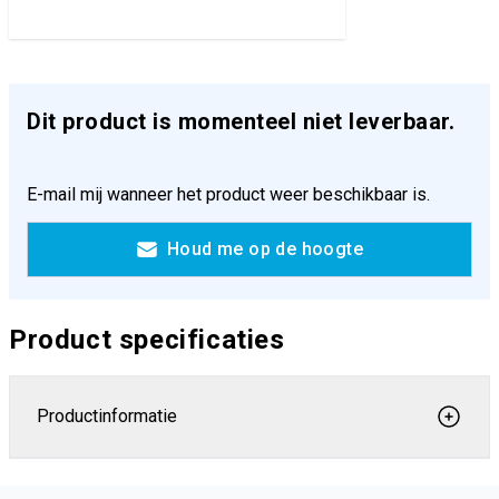
Dit product is momenteel niet leverbaar.
E-mail mij wanneer het product weer beschikbaar is.
Houd me op de hoogte
Product specificaties
Productinformatie