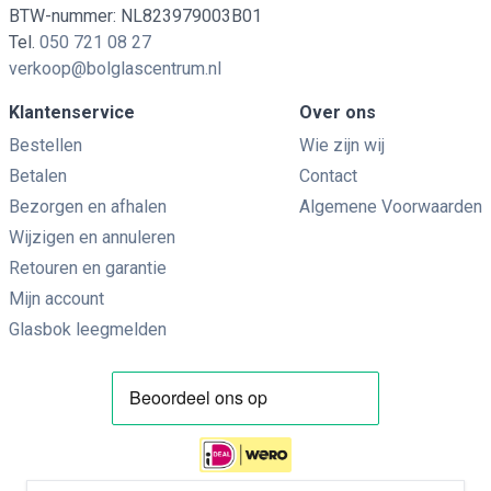
BTW-nummer: NL823979003B01
Tel.
050 721 08 27
verkoop@bolglascentrum.nl
Klantenservice
Over ons
Bestellen
Wie zijn wij
Betalen
Contact
Bezorgen en afhalen
Algemene Voorwaarden
Wijzigen en annuleren
Retouren en garantie
Mijn account
Glasbok leegmelden