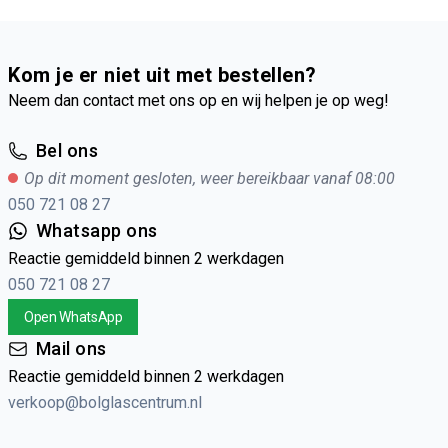
Kom je er niet uit met bestellen?
Neem dan contact met ons op en wij helpen je op weg!
Bel ons
Op dit moment gesloten, weer bereikbaar vanaf 08:00
050 721 08 27
Whatsapp ons
Reactie gemiddeld binnen 2 werkdagen
050 721 08 27
Open WhatsApp
Mail ons
Reactie gemiddeld binnen 2 werkdagen
verkoop@bolglascentrum.nl