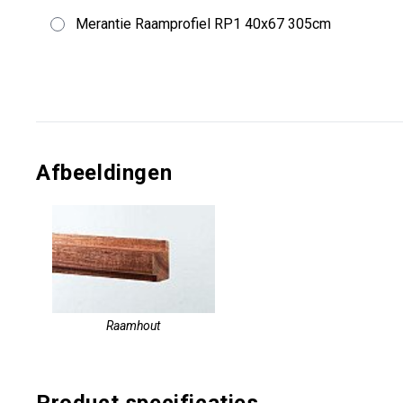
Merantie Raamprofiel RP1 40x67 305cm
Afbeeldingen
Raamhout