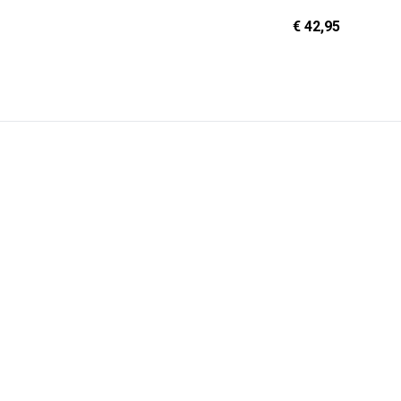
€ 42,95