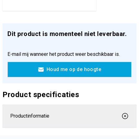
Dit product is momenteel niet leverbaar.
E-mail mij wanneer het product weer beschikbaar is.
Houd me op de hoogte
Product specificaties
Productinformatie