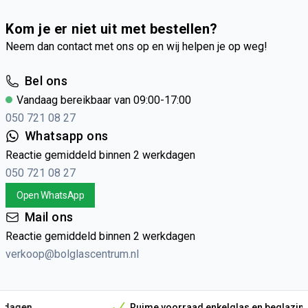
Kom je er niet uit met bestellen?
Neem dan contact met ons op en wij helpen je op weg!
Bel ons
Vandaag bereikbaar van 09:00-17:00
050 721 08 27
Whatsapp ons
Reactie gemiddeld binnen 2 werkdagen
050 721 08 27
Open WhatsApp
Mail ons
Reactie gemiddeld binnen 2 werkdagen
verkoop@bolglascentrum.nl
Ruime voorraad enkelglas en beglazingsmateriaal