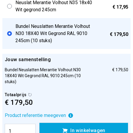
Neuslat Merantie Volhout N35 18x40
€ 17,95
Wit gegrond 245cm
Bundel Neuslatten Merantie Volhout
N30 18X40 Wit Gegrond RAL 9010
€ 179,50
245cm (10 stuks)
Jouw samenstelling
Bundel Neuslatten Merantie Volhout N30
€ 179,50
18X40 Wit Gegrond RAL 9010 245cm (10
stuks)
Totaalprijs
€ 179,50
Product referentie meegeven
In winkelwagen