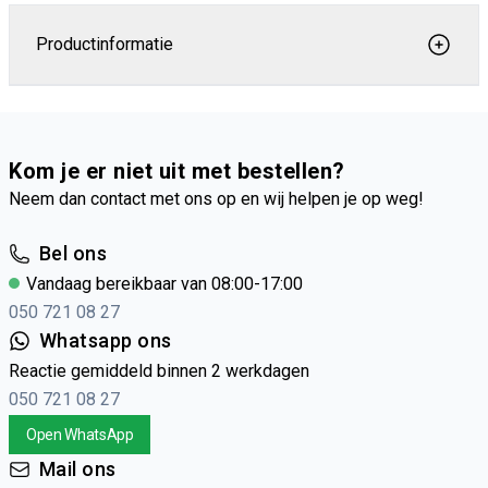
Productinformatie
Kom je er niet uit met bestellen?
Neem dan contact met ons op en wij helpen je op weg!
Bel ons
Vandaag bereikbaar van 08:00-17:00
050 721 08 27
Whatsapp ons
Reactie gemiddeld binnen 2 werkdagen
050 721 08 27
Open WhatsApp
Mail ons