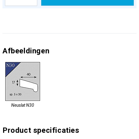
Afbeeldingen
Neuslat N30
Product specificaties