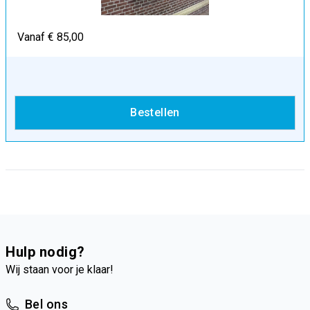
Vanaf € 85,00
Bestellen
Hulp nodig?
Wij staan voor je klaar!
Bel ons