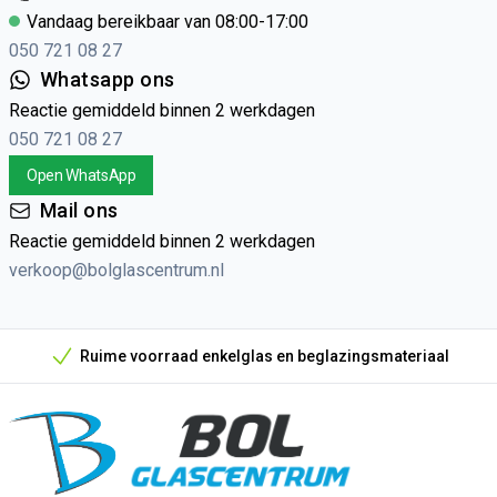
Vandaag bereikbaar van 08:00-17:00
050 721 08 27
Whatsapp ons
Reactie gemiddeld binnen 2 werkdagen
050 721 08 27
Open WhatsApp
Mail ons
Reactie gemiddeld binnen 2 werkdagen
verkoop@bolglascentrum.nl
Ruime voorraad enkelglas en beglazingsmateriaal
Onze unieke verkoopargumenten