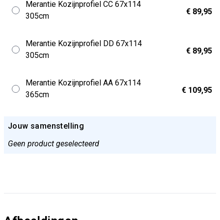
Merantie Kozijnprofiel CC 67x114
€ 89,95
305cm
Merantie Kozijnprofiel DD 67x114
€ 89,95
305cm
Merantie Kozijnprofiel AA 67x114
€ 109,95
365cm
Jouw samenstelling
Geen product geselecteerd