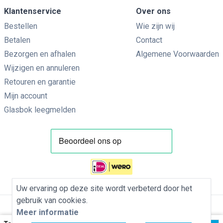
Klantenservice
Over ons
Bestellen
Wie zijn wij
Betalen
Contact
Bezorgen en afhalen
Algemene Voorwaarden
Wijzigen en annuleren
Retouren en garantie
Mijn account
Glasbok leegmelden
Uw ervaring op deze site wordt verbeterd door het
gebruik van cookies.
Meer informatie
Privacybeleid
Algemene Voorwaarden
Cookies