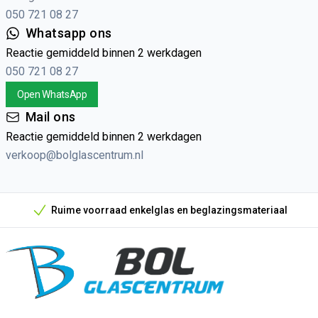
050 721 08 27
Whatsapp ons
Reactie gemiddeld binnen 2 werkdagen
050 721 08 27
Open WhatsApp
Mail ons
Reactie gemiddeld binnen 2 werkdagen
verkoop@bolglascentrum.nl
Ruime voorraad enkelglas en beglazingsmateriaal
Onze unieke verkoopargumenten