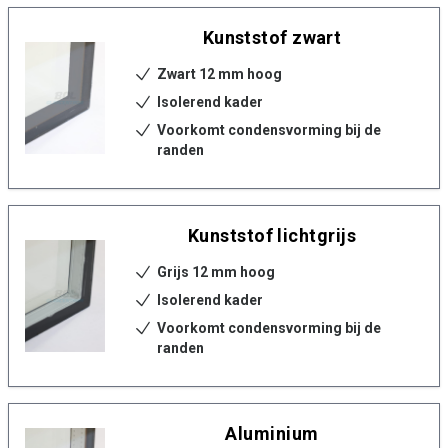
Kunststof zwart
Zwart 12 mm hoog
Isolerend kader
Voorkomt condensvorming bij de
randen
Kunststof lichtgrijs
Grijs 12 mm hoog
Isolerend kader
Voorkomt condensvorming bij de
randen
Aluminium