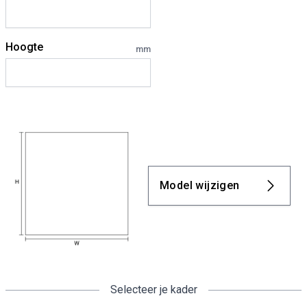
Hoogte
mm
Model wijzigen
Selecteer je kader