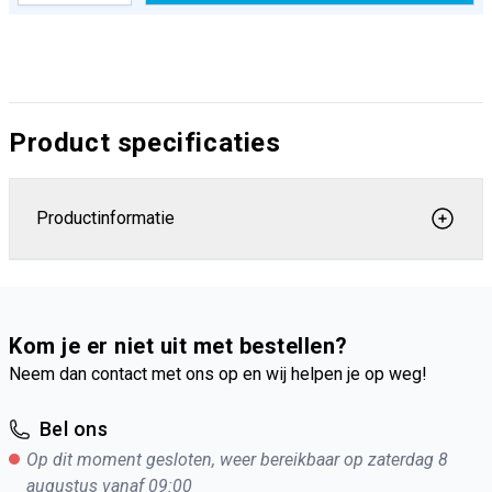
Product specificaties
Productinformatie
Kom je er niet uit met bestellen?
Neem dan contact met ons op en wij helpen je op weg!
Bel ons
Op dit moment gesloten, weer bereikbaar op zaterdag 8
augustus vanaf 09:00