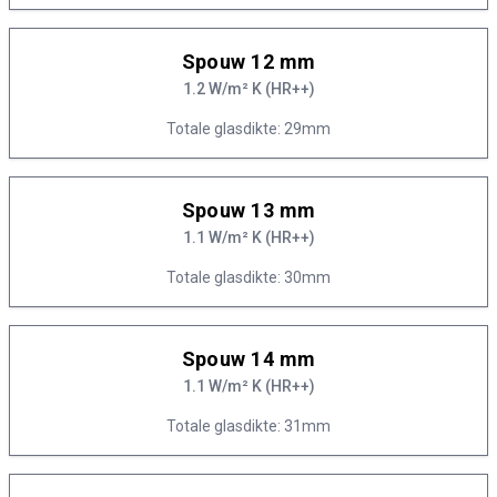
Spouw 12 mm
1.2 W/m² K (HR++)
Totale glasdikte: 29mm
Spouw 13 mm
1.1 W/m² K (HR++)
Totale glasdikte: 30mm
Spouw 14 mm
1.1 W/m² K (HR++)
Totale glasdikte: 31mm