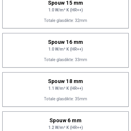
Spouw 15 mm
1.0 W/m² K (HR++)
Totale glasdikte: 32mm
Spouw 16 mm
1.0 W/m² K (HR++)
Totale glasdikte: 33mm
Spouw 18 mm
1.1 W/m² K (HR++)
Totale glasdikte: 35mm
Spouw 6 mm
1.2 W/m² K (HR++)