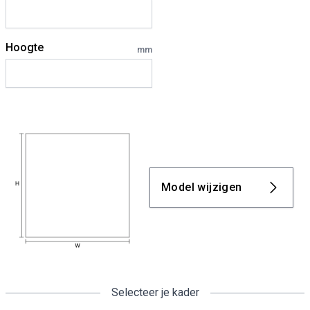
Hoogte
mm
Model wijzigen
Selecteer je kader