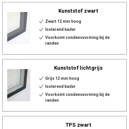
Kunststof zwart
Zwart 12 mm hoog
Isolerend kader
Voorkomt condensvorming bij de
randen
Kunststof lichtgrijs
Grijs 12 mm hoog
Isolerend kader
Voorkomt condensvorming bij de
randen
TPS zwart