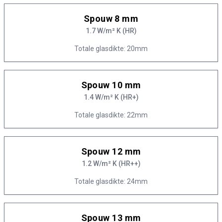
Spouw 8 mm
1.7 W/m² K (HR)
Totale glasdikte: 20mm
Spouw 10 mm
1.4 W/m² K (HR+)
Totale glasdikte: 22mm
Spouw 12 mm
1.2 W/m² K (HR++)
Totale glasdikte: 24mm
Spouw 13 mm