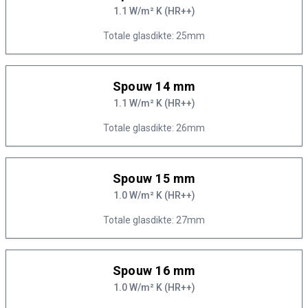
1.1 W/m² K (HR++)
Totale glasdikte: 25mm
Spouw 14 mm
1.1 W/m² K (HR++)
Totale glasdikte: 26mm
Spouw 15 mm
1.0 W/m² K (HR++)
Totale glasdikte: 27mm
Spouw 16 mm
1.0 W/m² K (HR++)