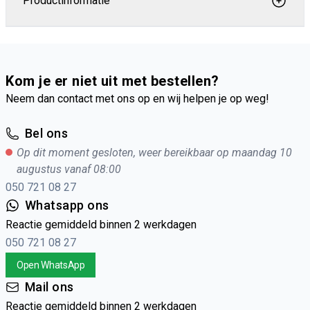
Productinformatie
Kom je er niet uit met bestellen?
Neem dan contact met ons op en wij helpen je op weg!
Bel ons
Op dit moment gesloten, weer bereikbaar op maandag 10
augustus vanaf 08:00
050 721 08 27
Whatsapp ons
Reactie gemiddeld binnen 2 werkdagen
050 721 08 27
Open WhatsApp
Mail ons
Reactie gemiddeld binnen 2 werkdagen