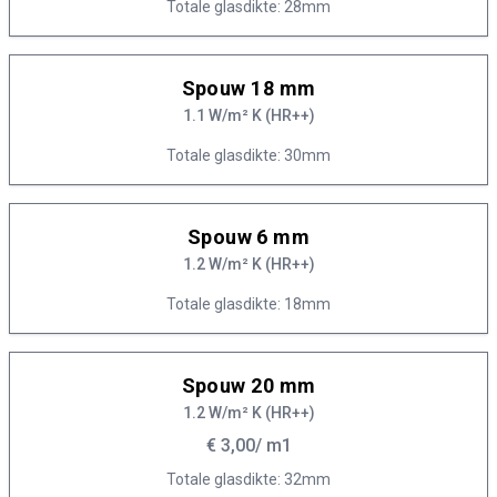
Totale glasdikte: 28mm
Spouw 18 mm
1.1 W/m² K (HR++)
Totale glasdikte: 30mm
Spouw 6 mm
1.2 W/m² K (HR++)
Totale glasdikte: 18mm
Spouw 20 mm
1.2 W/m² K (HR++)
€ 3,00
/ m1
Totale glasdikte: 32mm