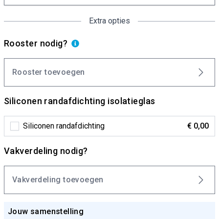
Extra opties
Rooster nodig?
Rooster toevoegen
Siliconen randafdichting isolatieglas
Siliconen randafdichting
€ 0,00
Vakverdeling nodig?
Vakverdeling toevoegen
Jouw samenstelling