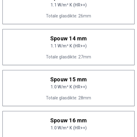
1.1 W/m² K (HR++)
Totale glasdikte: 26mm
Spouw 14 mm
1.1 W/m² K (HR++)
Totale glasdikte: 27mm
Spouw 15 mm
1.0 W/m² K (HR++)
Totale glasdikte: 28mm
Spouw 16 mm
1.0 W/m² K (HR++)