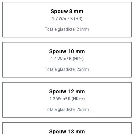
Spouw 8 mm
1.7 W/m² K (HR)
Totale glasdikte: 21mm
Spouw 10 mm
1.4 W/m² K (HR+)
Totale glasdikte: 23mm
Spouw 12 mm
1.2 W/m² K (HR++)
Totale glasdikte: 25mm
Spouw 13 mm