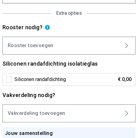
Extra opties
Rooster nodig?
Rooster toevoegen
Siliconen randafdichting isolatieglas
Siliconen randafdichting
€ 0,00
Vakverdeling nodig?
Vakverdeling toevoegen
Jouw samenstelling