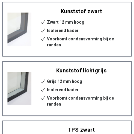
Kunststof zwart
Zwart 12 mm hoog
Isolerend kader
Voorkomt condensvorming bij de
randen
Kunststof lichtgrijs
Grijs 12 mm hoog
Isolerend kader
Voorkomt condensvorming bij de
randen
TPS zwart