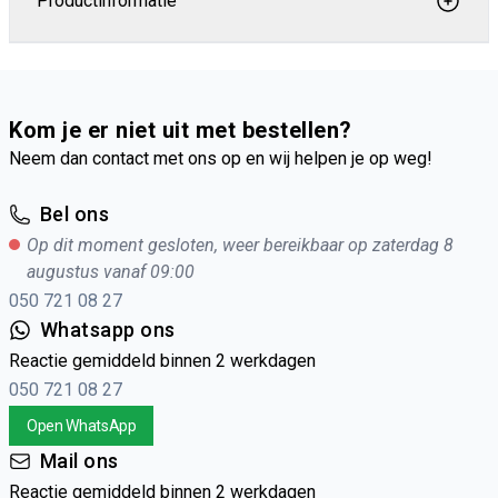
Productinformatie
Kom je er niet uit met bestellen?
Neem dan contact met ons op en wij helpen je op weg!
Bel ons
Op dit moment gesloten, weer bereikbaar op zaterdag 8
augustus vanaf 09:00
050 721 08 27
Whatsapp ons
Reactie gemiddeld binnen 2 werkdagen
050 721 08 27
Open WhatsApp
Mail ons
Reactie gemiddeld binnen 2 werkdagen