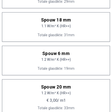
Totale glasdikte: 29mm
Spouw 18 mm
1.1 W/m² K (HR++)
Totale glasdikte: 31mm
Spouw 6 mm
1.2 W/m² K (HR++)
Totale glasdikte: 19mm
Spouw 20 mm
1.2 W/m² K (HR++)
€ 3,00
/ m1
Totale glasdikte: 33mm