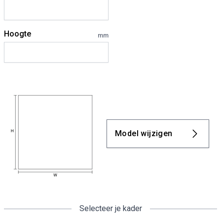
Hoogte
mm
Model wijzigen
Selecteer je kader