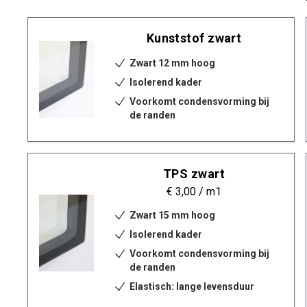
Kunststof zwart
Zwart 12 mm hoog
Isolerend kader
Voorkomt condensvorming bij
de randen
TPS zwart
€ 3,00
/ m1
Zwart 15 mm hoog
Isolerend kader
Voorkomt condensvorming bij
de randen
Elastisch: lange levensduur