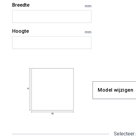
Breedte
mm
Hoogte
mm
Model wijzigen
Selecteer 