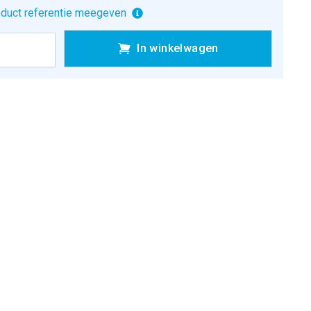
duct referentie meegeven
In winkelwagen