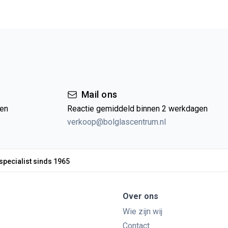
Mail ons
gen
Reactie gemiddeld binnen 2 werkdagen
verkoop@bolglascentrum.nl
specialist sinds 1965
Over ons
Wie zijn wij
Contact