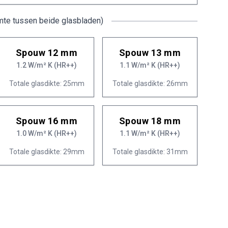
mte tussen beide glasbladen)
Spouw 12 mm
Spouw 13 mm
1.2 W/m² K (HR++)
1.1 W/m² K (HR++)
Totale glasdikte: 25mm
Totale glasdikte: 26mm
Spouw 16 mm
Spouw 18 mm
1.0 W/m² K (HR++)
1.1 W/m² K (HR++)
Totale glasdikte: 29mm
Totale glasdikte: 31mm