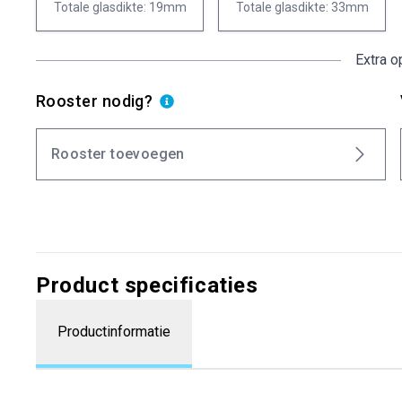
Totale glasdikte: 19mm
Totale glasdikte: 33mm
Extra o
Rooster nodig?
Rooster toevoegen
Product specificaties
Productinformatie