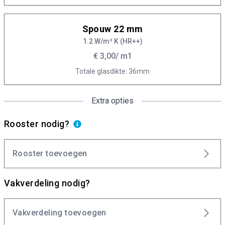
Spouw 22 mm
1.2 W/m² K (HR++)
€ 3,00
/ m1
Totale glasdikte: 36mm
Extra opties
Rooster nodig?
Rooster toevoegen
Vakverdeling nodig?
Vakverdeling toevoegen