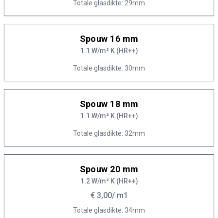
Totale glasdikte: 29mm
Spouw 16 mm
1.1 W/m² K (HR++)
Totale glasdikte: 30mm
Spouw 18 mm
1.1 W/m² K (HR++)
Totale glasdikte: 32mm
Spouw 20 mm
1.2 W/m² K (HR++)
€ 3,00
/ m1
Totale glasdikte: 34mm