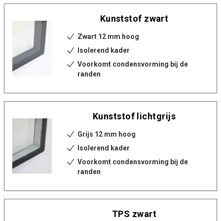
Kunststof zwart
Zwart 12 mm hoog
Isolerend kader
Voorkomt condensvorming bij de
randen
Kunststof lichtgrijs
Grijs 12 mm hoog
Isolerend kader
Voorkomt condensvorming bij de
randen
TPS zwart