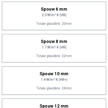
Spouw 6 mm
2.0 W/m² K (HR)
Totale glasdikte: 20mm
Spouw 8 mm
1.7 W/m² K (HR)
Totale glasdikte: 22mm
Spouw 10 mm
1.4 W/m² K (HR+)
Totale glasdikte: 24mm
Spouw 12 mm