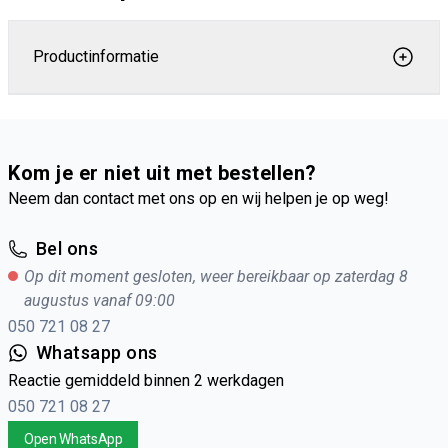
Productinformatie
Kom je er niet uit met bestellen?
Neem dan contact met ons op en wij helpen je op weg!
Bel ons
Op dit moment gesloten, weer bereikbaar op zaterdag 8
augustus vanaf 09:00
050 721 08 27
Whatsapp ons
Reactie gemiddeld binnen 2 werkdagen
050 721 08 27
Open WhatsApp