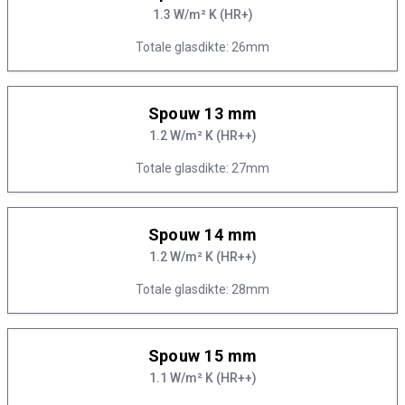
1.3 W/m² K (HR+)
Totale glasdikte: 26mm
Spouw 13 mm
1.2 W/m² K (HR++)
Totale glasdikte: 27mm
Spouw 14 mm
1.2 W/m² K (HR++)
Totale glasdikte: 28mm
Spouw 15 mm
1.1 W/m² K (HR++)