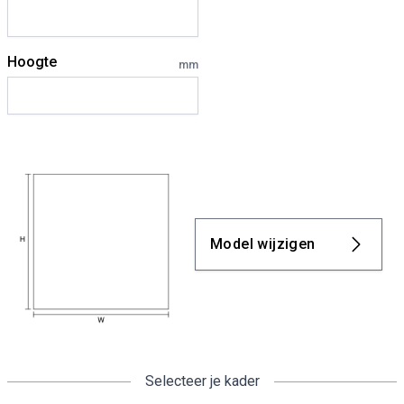
Hoogte
mm
Model wijzigen
Selecteer je kader