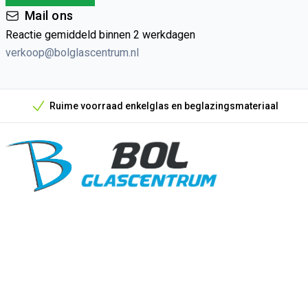
Mail ons
Reactie gemiddeld binnen 2 werkdagen
verkoop@bolglascentrum.nl
Ruime voorraad enkelglas en beglazingsmateriaal
Onze unieke verkoopargumenten