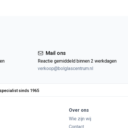
Mail ons
gen
Reactie gemiddeld binnen 2 werkdagen
verkoop@bolglascentrum.nl
specialist sinds 1965
Over ons
Wie zijn wij
Contact