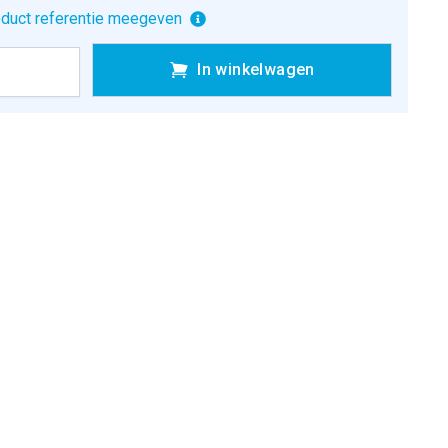
duct referentie meegeven
In winkelwagen