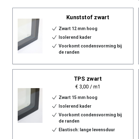
Kunststof zwart
Zwart 12 mm hoog
Isolerend kader
Voorkomt condensvorming bij
de randen
TPS zwart
€ 3,00
/ m1
Zwart 15 mm hoog
Isolerend kader
Voorkomt condensvorming bij
de randen
Elastisch: lange levensduur