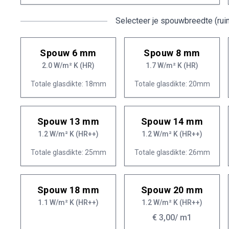
Selecteer je spouwbreedte (rui
Spouw 6 mm
Spouw 8 mm
2.0 W/m² K (HR)
1.7 W/m² K (HR)
Totale glasdikte: 18mm
Totale glasdikte: 20mm
Spouw 13 mm
Spouw 14 mm
1.2 W/m² K (HR++)
1.2 W/m² K (HR++)
Totale glasdikte: 25mm
Totale glasdikte: 26mm
Spouw 18 mm
Spouw 20 mm
1.1 W/m² K (HR++)
1.2 W/m² K (HR++)
€ 3,00
/ m1