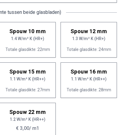
mte tussen beide glasbladen)
Spouw 10 mm
Spouw 12 mm
1.4 W/m² K (HR+)
1.3 W/m² K (HR+)
Totale glasdikte: 22mm
Totale glasdikte: 24mm
Spouw 15 mm
Spouw 16 mm
1.1 W/m² K (HR++)
1.1 W/m² K (HR++)
Totale glasdikte: 27mm
Totale glasdikte: 28mm
Spouw 22 mm
1.2 W/m² K (HR++)
€ 3,00
/ m1