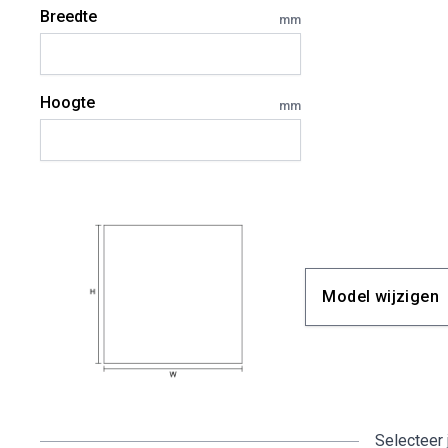
Breedte
mm
Hoogte
mm
Model wijzigen
Selecteer 