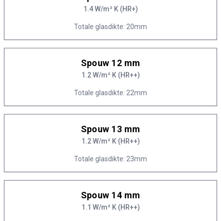
1.4 W/m² K (HR+)
Totale glasdikte: 20mm
Spouw 12 mm
1.2 W/m² K (HR++)
Totale glasdikte: 22mm
Spouw 13 mm
1.2 W/m² K (HR++)
Totale glasdikte: 23mm
Spouw 14 mm
1.1 W/m² K (HR++)