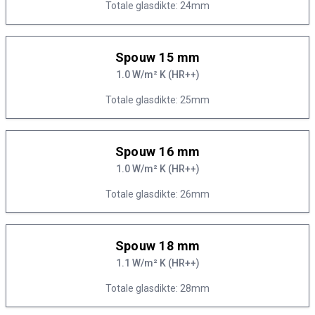
Totale glasdikte: 24mm
Spouw 15 mm
1.0 W/m² K (HR++)
Totale glasdikte: 25mm
Spouw 16 mm
1.0 W/m² K (HR++)
Totale glasdikte: 26mm
Spouw 18 mm
1.1 W/m² K (HR++)
Totale glasdikte: 28mm