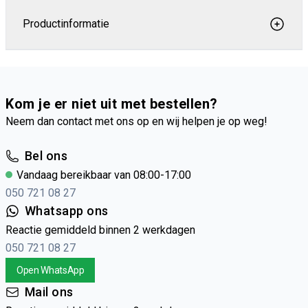
Productinformatie
Kom je er niet uit met bestellen?
Neem dan contact met ons op en wij helpen je op weg!
Bel ons
Vandaag bereikbaar van 08:00-17:00
050 721 08 27
Whatsapp ons
Reactie gemiddeld binnen 2 werkdagen
050 721 08 27
Open WhatsApp
Mail ons