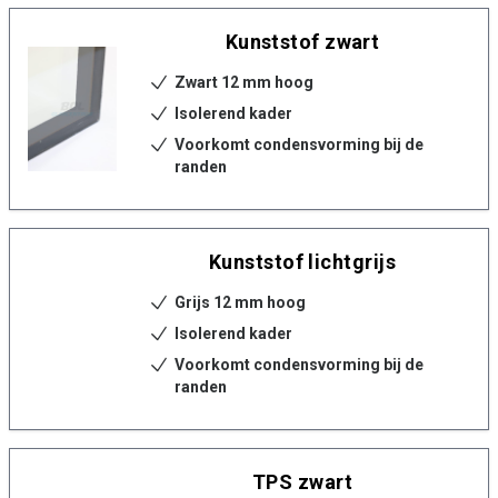
Kunststof zwart
Zwart 12 mm hoog
Isolerend kader
Voorkomt condensvorming bij de
randen
Kunststof lichtgrijs
Grijs 12 mm hoog
Isolerend kader
Voorkomt condensvorming bij de
randen
TPS zwart