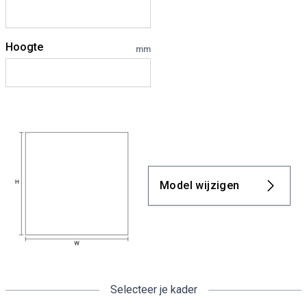
Hoogte
mm
Model wijzigen
Selecteer je kader