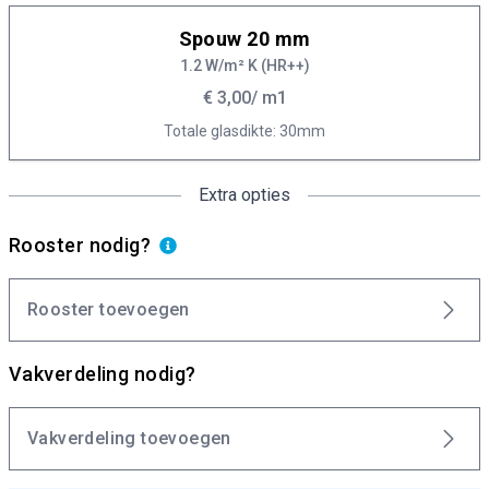
Spouw 20 mm
1.2 W/m² K (HR++)
€ 3,00
/ m1
Totale glasdikte: 30mm
Extra opties
Rooster nodig?
Rooster toevoegen
Vakverdeling nodig?
Vakverdeling toevoegen