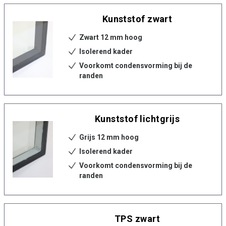
Kunststof zwart
Zwart 12 mm hoog
Isolerend kader
Voorkomt condensvorming bij de
randen
Kunststof lichtgrijs
Grijs 12 mm hoog
Isolerend kader
Voorkomt condensvorming bij de
randen
TPS zwart