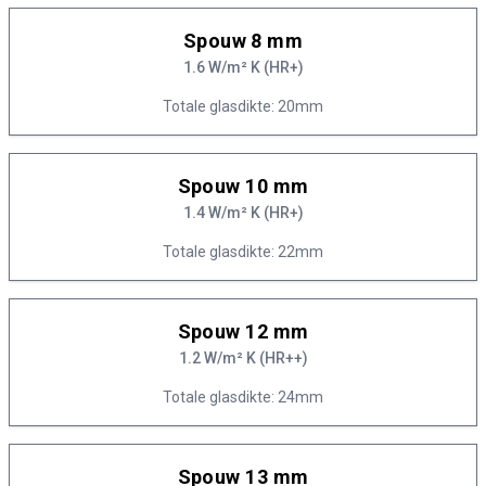
Spouw 8 mm
1.6 W/m² K (HR+)
Totale glasdikte: 20mm
Spouw 10 mm
1.4 W/m² K (HR+)
Totale glasdikte: 22mm
Spouw 12 mm
1.2 W/m² K (HR++)
Totale glasdikte: 24mm
Spouw 13 mm