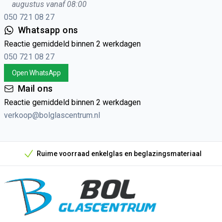
augustus vanaf 08:00
050 721 08 27
Whatsapp ons
Reactie gemiddeld binnen 2 werkdagen
050 721 08 27
Open WhatsApp
Mail ons
Reactie gemiddeld binnen 2 werkdagen
verkoop@bolglascentrum.nl
Ruime voorraad enkelglas en beglazingsmateriaal
Onze unieke verkoopargumenten