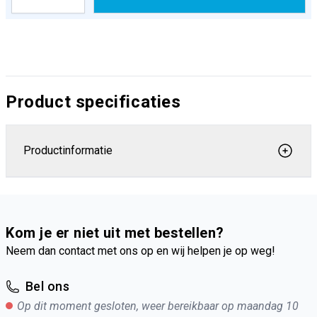
Product specificaties
Productinformatie
Kom je er niet uit met bestellen?
Neem dan contact met ons op en wij helpen je op weg!
Bel ons
Op dit moment gesloten, weer bereikbaar op maandag 10