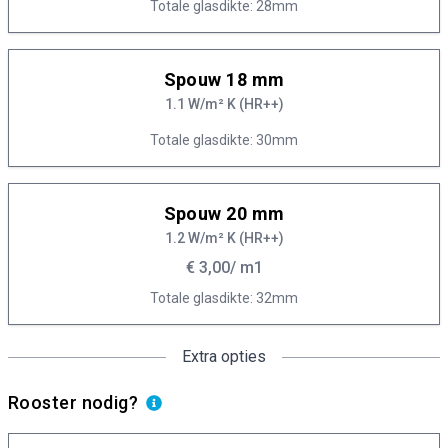
Totale glasdikte: 28mm
Spouw 18 mm
1.1 W/m² K (HR++)
Totale glasdikte: 30mm
Spouw 20 mm
1.2 W/m² K (HR++)
€ 3,00
/ m1
Totale glasdikte: 32mm
Extra opties
Rooster nodig?