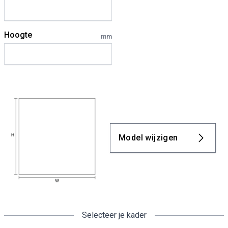
Hoogte
mm
Model wijzigen
Selecteer je kader