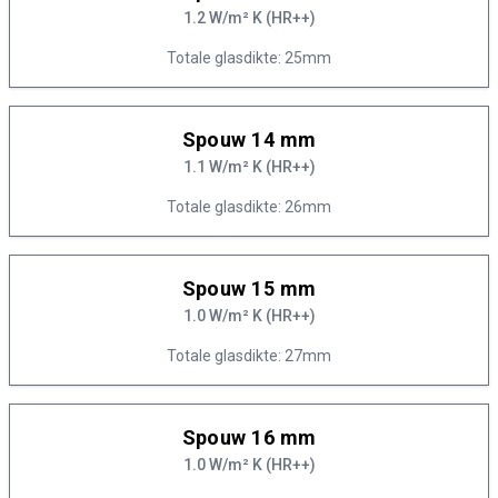
1.2 W/m² K (HR++)
Totale glasdikte: 25mm
Spouw 14 mm
1.1 W/m² K (HR++)
Totale glasdikte: 26mm
Spouw 15 mm
1.0 W/m² K (HR++)
Totale glasdikte: 27mm
Spouw 16 mm
1.0 W/m² K (HR++)