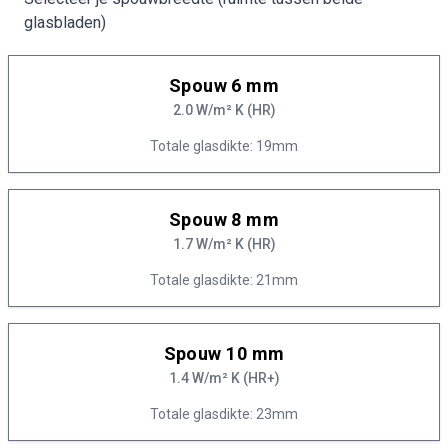
glasbladen)
Spouw 6 mm
2.0 W/m² K (HR)
Totale glasdikte: 19mm
Spouw 8 mm
1.7 W/m² K (HR)
Totale glasdikte: 21mm
Spouw 10 mm
1.4 W/m² K (HR+)
Totale glasdikte: 23mm