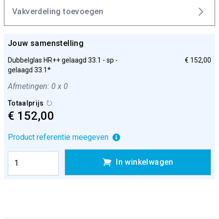
Vakverdeling toevoegen
Jouw samenstelling
Dubbelglas HR++ gelaagd 33.1 - sp -
€ 152,00
gelaagd 33.1*
Afmetingen: 0 x 0
Totaalprijs
€ 152,00
Product referentie meegeven
In winkelwagen