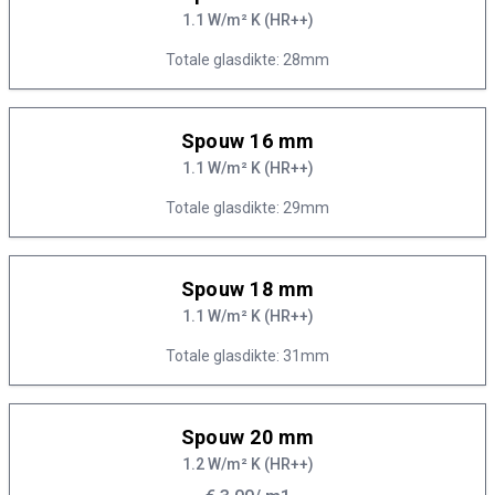
1.1 W/m² K (HR++)
Totale glasdikte: 28mm
Spouw 16 mm
1.1 W/m² K (HR++)
Totale glasdikte: 29mm
Spouw 18 mm
1.1 W/m² K (HR++)
Totale glasdikte: 31mm
Spouw 20 mm
1.2 W/m² K (HR++)