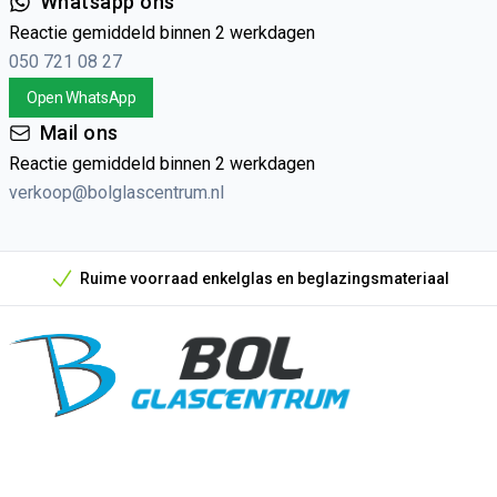
Whatsapp ons
Reactie gemiddeld binnen 2 werkdagen
050 721 08 27
Open WhatsApp
Mail ons
Reactie gemiddeld binnen 2 werkdagen
verkoop@bolglascentrum.nl
Ruime voorraad enkelglas en beglazingsmateriaal
Onze unieke verkoopargumenten