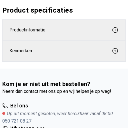
Product specificaties
Productinformatie
Kenmerken
Kom je er niet uit met bestellen?
Neem dan contact met ons op en wij helpen je op weg!
Bel ons
Op dit moment gesloten, weer bereikbaar vanaf 08:00
050 721 08 27