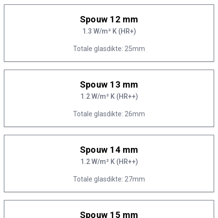
Spouw 12 mm
1.3 W/m² K (HR+)
Totale glasdikte: 25mm
Spouw 13 mm
1.2 W/m² K (HR++)
Totale glasdikte: 26mm
Spouw 14 mm
1.2 W/m² K (HR++)
Totale glasdikte: 27mm
Spouw 15 mm