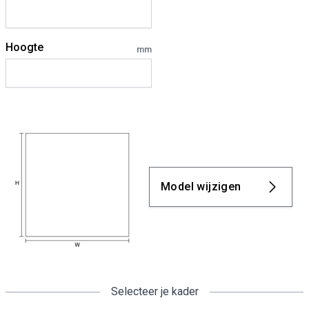
Hoogte
mm
Model wijzigen
Selecteer je kader