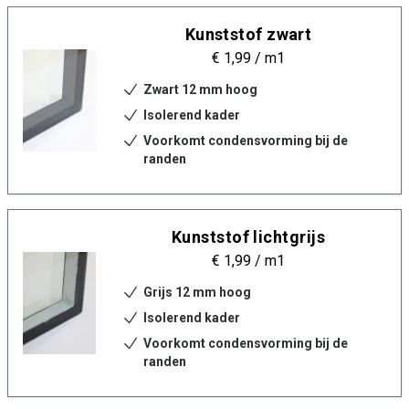
Kunststof zwart
€ 1,99
/ m1
Zwart 12 mm hoog
Isolerend kader
Voorkomt condensvorming bij de
randen
Kunststof lichtgrijs
€ 1,99
/ m1
Grijs 12 mm hoog
Isolerend kader
Voorkomt condensvorming bij de
randen