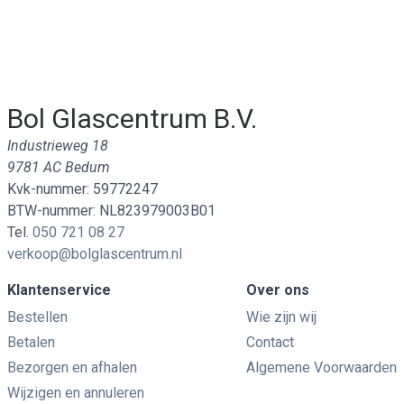
Bol Glascentrum B.V.
Industrieweg 18
9781 AC Bedum
Kvk-nummer: 59772247
BTW-nummer: NL823979003B01
Tel.
050 721 08 27
verkoop@bolglascentrum.nl
Klantenservice
Over ons
Bestellen
Wie zijn wij
Betalen
Contact
Bezorgen en afhalen
Algemene Voorwaarden
Wijzigen en annuleren