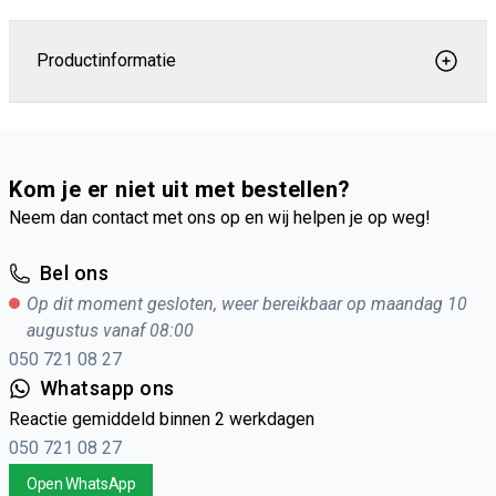
Productinformatie
Kom je er niet uit met bestellen?
Neem dan contact met ons op en wij helpen je op weg!
Bel ons
Op dit moment gesloten, weer bereikbaar op maandag 10
augustus vanaf 08:00
050 721 08 27
Whatsapp ons
Reactie gemiddeld binnen 2 werkdagen
050 721 08 27
Open WhatsApp