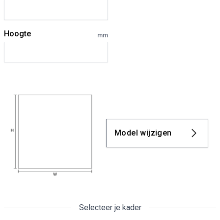
Hoogte
mm
Model wijzigen
Selecteer je kader