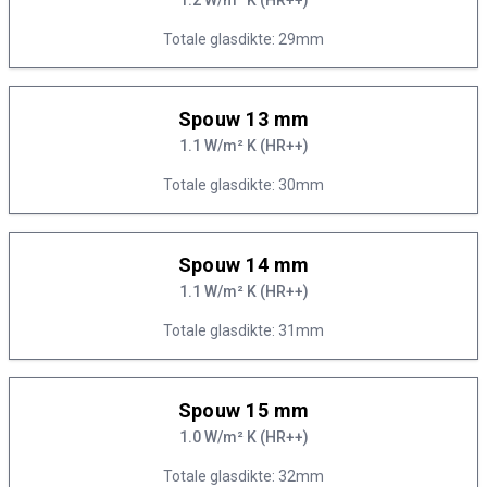
1.2 W/m² K (HR++)
Totale glasdikte: 29mm
Spouw 13 mm
1.1 W/m² K (HR++)
Totale glasdikte: 30mm
Spouw 14 mm
1.1 W/m² K (HR++)
Totale glasdikte: 31mm
Spouw 15 mm
1.0 W/m² K (HR++)
Totale glasdikte: 32mm