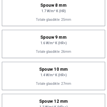
Spouw 8 mm
1.7 W/m² K (HR)
Totale glasdikte: 25mm
Spouw 9 mm
1.6 W/m² K (HR+)
Totale glasdikte: 26mm
Spouw 10 mm
1.4 W/m² K (HR+)
Totale glasdikte: 27mm
Spouw 12 mm