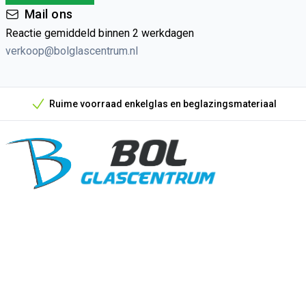
Mail ons
Reactie gemiddeld binnen 2 werkdagen
verkoop@bolglascentrum.nl
Ruime voorraad enkelglas en beglazingsmateriaal
Onze unieke verkoopargumenten