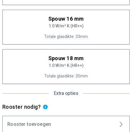
Spouw 16 mm
1.0 W/m² K (HR++)
Totale glasdikte: 33mm
Spouw 18 mm
1.0 W/m² K (HR++)
Totale glasdikte: 35mm
Extra opties
Rooster nodig?
Rooster toevoegen