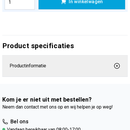
In winkelwagen
Product specificaties
Productinformatie
Kom je er niet uit met bestellen?
Neem dan contact met ons op en wij helpen je op weg!
Bel ons
Vandaag bereikbaar van 08:00-17:00