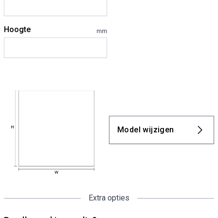
Hoogte
mm
Model wijzigen
Extra opties