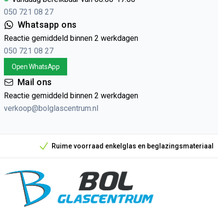
050 721 08 27
Whatsapp ons
Reactie gemiddeld binnen 2 werkdagen
050 721 08 27
Open WhatsApp
Mail ons
Reactie gemiddeld binnen 2 werkdagen
verkoop@bolglascentrum.nl
Ruime voorraad enkelglas en beglazingsmateriaal
Onze unieke verkoopargumenten