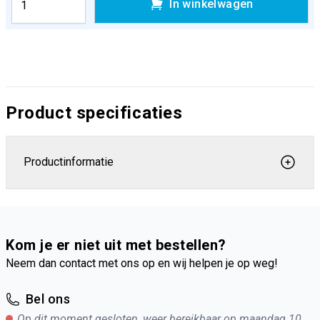
In winkelwagen
Product specificaties
Productinformatie
Kom je er niet uit met bestellen?
Neem dan contact met ons op en wij helpen je op weg!
Bel ons
Op dit moment gesloten, weer bereikbaar op maandag 10