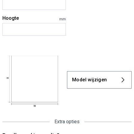
Hoogte
mm
Model wijzigen
Extra opties