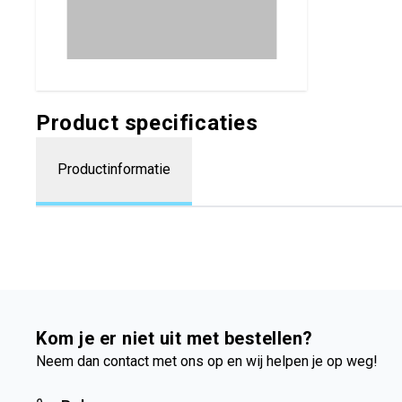
Product specificaties
Productinformatie
Kom je er niet uit met bestellen?
Neem dan contact met ons op en wij helpen je op weg!