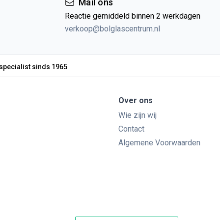
Mail ons
Reactie gemiddeld binnen 2 werkdagen
verkoop@bolglascentrum.nl
specialist sinds 1965
Over ons
Wie zijn wij
Contact
Algemene Voorwaarden