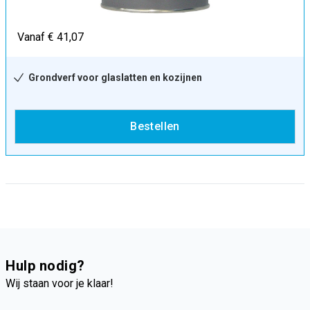
Vanaf € 41,07
Grondverf voor glaslatten en kozijnen
Bestellen
Hulp nodig?
Wij staan voor je klaar!