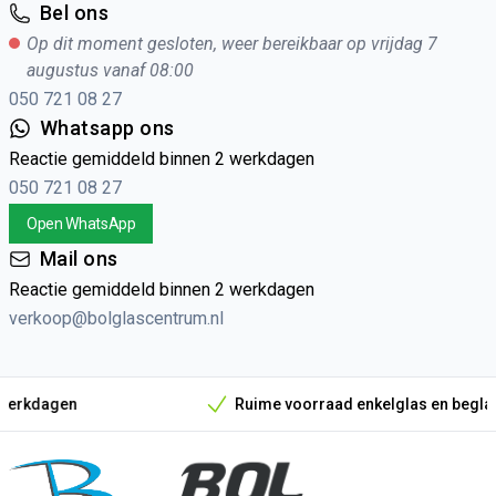
Bel ons
Op dit moment gesloten, weer bereikbaar op vrijdag 7
augustus vanaf 08:00
050 721 08 27
Whatsapp ons
Reactie gemiddeld binnen 2 werkdagen
050 721 08 27
Open WhatsApp
Mail ons
Reactie gemiddeld binnen 2 werkdagen
verkoop@bolglascentrum.nl
Ruime voorraad enkelglas en beglazingsmateriaa
Onze unieke verkoopargumenten