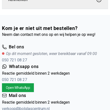
Kom je er niet uit met bestellen?
Neem dan contact met ons op en wij helpen je op weg!
Bel ons
Op dit moment gesloten, weer bereikbaar vanaf 09:00
050 721 08 27
Whatsapp ons
Reactie gemiddeld binnen 2 werkdagen
050 721 08 27
Open WhatsApp
Mail ons
Reactie gemiddeld binnen 2 werkdagen
verkoop@bolglascentrum.nl