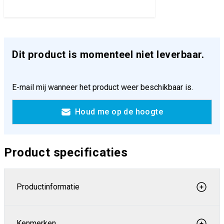
Dit product is momenteel niet leverbaar.
E-mail mij wanneer het product weer beschikbaar is.
Houd me op de hoogte
Product specificaties
Productinformatie
Kenmerken