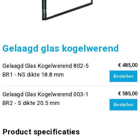
Gelaagd glas kogelwerend
€ 485,00
Gelaagd Glas Kogelwerend 802-5
BR1 - NS dikte 18.8 mm
Bestellen
€ 585,00
Gelaagd Glas Kogelwerend 003-1
BR2 - S dikte 20.5 mm
Bestellen
Product specificaties