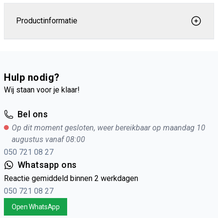
Productinformatie
Hulp nodig?
Wij staan voor je klaar!
Bel ons
Op dit moment gesloten, weer bereikbaar op maandag 10
augustus vanaf 08:00
050 721 08 27
Whatsapp ons
Reactie gemiddeld binnen 2 werkdagen
050 721 08 27
Open WhatsApp