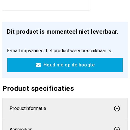
Dit product is momenteel niet leverbaar.
E-mail mij wanneer het product weer beschikbaar is.
Houd me op de hoogte
Product specificaties
Productinformatie
Kenmerken