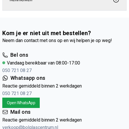
Kom je er niet uit met bestellen?
Neem dan contact met ons op en wij helpen je op weg!
Bel ons
Vandaag bereikbaar van 08:00-17:00
050 721 08 27
Whatsapp ons
Reactie gemiddeld binnen 2 werkdagen
050 721 08 27
Open WhatsApp
Mail ons
Reactie gemiddeld binnen 2 werkdagen
verkoop@bolglascentrum.nl