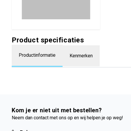
Product specificaties
Productinformatie
Kenmerken
Kom je er niet uit met bestellen?
Neem dan contact met ons op en wij helpen je op weg!