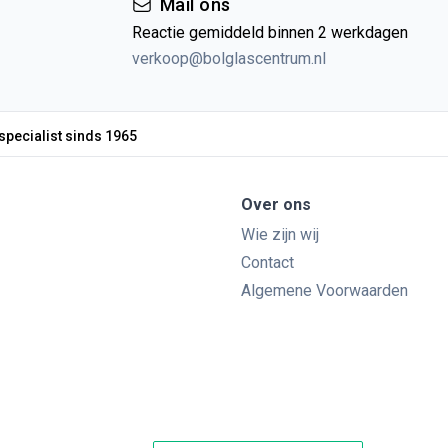
Mail ons
Reactie gemiddeld binnen 2 werkdagen
verkoop@bolglascentrum.nl
specialist sinds 1965
Over ons
Wie zijn wij
Contact
Algemene Voorwaarden