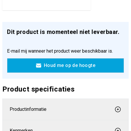
Dit product is momenteel niet leverbaar.
E-mail mij wanneer het product weer beschikbaar is.
Houd me op de hoogte
Product specificaties
Productinformatie
Kenmerken