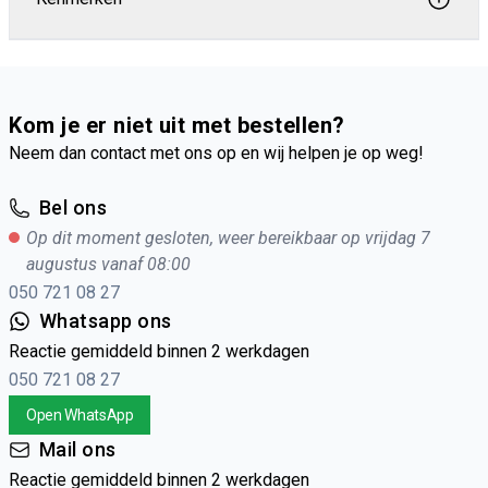
Kom je er niet uit met bestellen?
Neem dan contact met ons op en wij helpen je op weg!
Bel ons
Op dit moment gesloten, weer bereikbaar op vrijdag 7
augustus vanaf 08:00
050 721 08 27
Whatsapp ons
Reactie gemiddeld binnen 2 werkdagen
050 721 08 27
Open WhatsApp
Mail ons
Reactie gemiddeld binnen 2 werkdagen