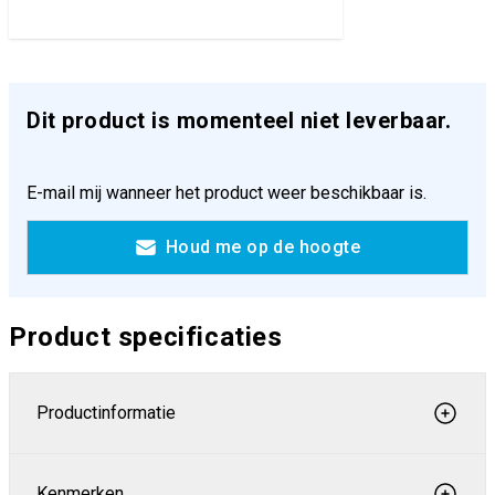
Dit product is momenteel niet leverbaar.
E-mail mij wanneer het product weer beschikbaar is.
Houd me op de hoogte
Product specificaties
Productinformatie
Kenmerken