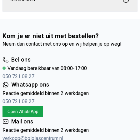
Kom je er niet uit met bestellen?
Neem dan contact met ons op en wij helpen je op weg!
Bel ons
Vandaag bereikbaar van 08:00-17:00
050 721 08 27
Whatsapp ons
Reactie gemiddeld binnen 2 werkdagen
050 721 08 27
Open WhatsApp
Mail ons
Reactie gemiddeld binnen 2 werkdagen
verkoop@bolglascentrum.nl