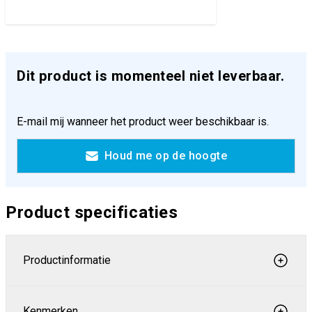
Dit product is momenteel niet leverbaar.
E-mail mij wanneer het product weer beschikbaar is.
Houd me op de hoogte
Product specificaties
Productinformatie
Kenmerken