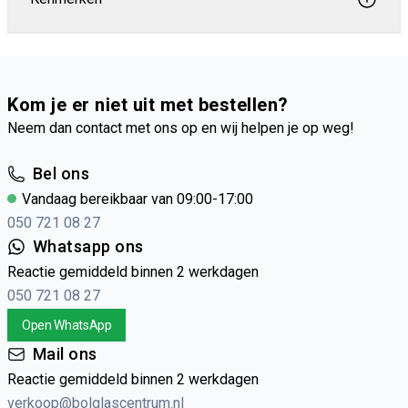
Kom je er niet uit met bestellen?
Neem dan contact met ons op en wij helpen je op weg!
Bel ons
Vandaag bereikbaar van 09:00-17:00
050 721 08 27
Whatsapp ons
Reactie gemiddeld binnen 2 werkdagen
050 721 08 27
Open WhatsApp
Mail ons
Reactie gemiddeld binnen 2 werkdagen
verkoop@bolglascentrum.nl