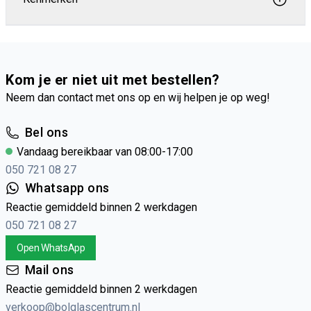
Kom je er niet uit met bestellen?
Neem dan contact met ons op en wij helpen je op weg!
Bel ons
Vandaag bereikbaar van 08:00-17:00
050 721 08 27
Whatsapp ons
Reactie gemiddeld binnen 2 werkdagen
050 721 08 27
Open WhatsApp
Mail ons
Reactie gemiddeld binnen 2 werkdagen
verkoop@bolglascentrum.nl