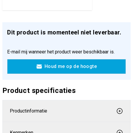
Dit product is momenteel niet leverbaar.
E-mail mij wanneer het product weer beschikbaar is.
Houd me op de hoogte
Product specificaties
Productinformatie
Kenmerken