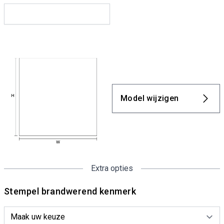
Model wijzigen
Extra opties
Stempel brandwerend kenmerk