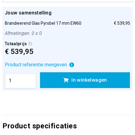
Jouw samenstelling
Brandwerend Glas Pyrobel 17 mm EW60
€ 539,95
Afmetingen: 0 x 0
Totaalprijs
€ 539,95
Product referentie meegeven
In winkelwagen
Product specificaties