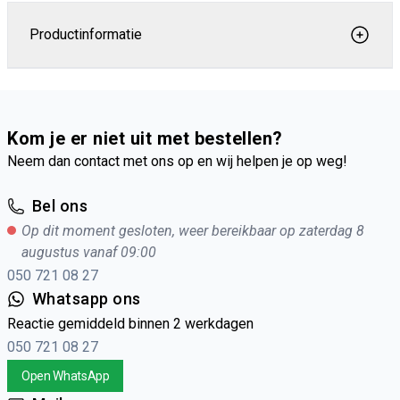
Productinformatie
Kom je er niet uit met bestellen?
Neem dan contact met ons op en wij helpen je op weg!
Bel ons
Op dit moment gesloten, weer bereikbaar op zaterdag 8
augustus vanaf 09:00
050 721 08 27
Whatsapp ons
Reactie gemiddeld binnen 2 werkdagen
050 721 08 27
Open WhatsApp